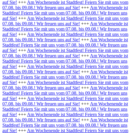
auf Sie!
+++
Am Wochenende ist Stadtfest! Feiern Sie mit uns vom
07.08. bis 09.08.! Wir freuen uns auf Sie!
+++
Am Wochenende ist
Stadtfest! Feiern Sie mit uns vom 07.08. bis 09.08.! Wir freuen uns
auf Sie!
+++
Am Wochenende ist Stadtfest! Feiern Sie mit uns vom
07.08. bis 09.08.! Wir freuen uns auf Sie!
+++
Am Wochenende ist
Stadtfest! Feiern Sie mit uns vom 07.08. bis 09.08.! Wir freuen uns
auf Sie!
+++
Am Wochenende ist Stadtfest! Feiern Sie mit uns vom
07.08. bis 09.08.! Wir freuen uns auf Sie!
+++
Am Wochenende ist
Stadtfest! Feiern Sie mit uns vom 07.08. bis 09.08.! Wir freuen uns
auf Sie!
+++
Am Wochenende ist Stadtfest! Feiern Sie mit uns vom
07.08. bis 09.08.! Wir freuen uns auf Sie!
+++
Am Wochenende ist
Stadtfest! Feiern Sie mit uns vom 07.08. bis 09.08.! Wir freuen uns
auf Sie!
+++
Am Wochenende ist Stadtfest! Feiern Sie mit uns vom
07.08. bis 09.08.! Wir freuen uns auf Sie!
+++
Am Wochenende ist
Stadtfest! Feiern Sie mit uns vom 07.08. bis 09.08.! Wir freuen uns
auf Sie!
+++
Am Wochenende ist Stadtfest! Feiern Sie mit uns vom
07.08. bis 09.08.! Wir freuen uns auf Sie!
+++
Am Wochenende ist
Stadtfest! Feiern Sie mit uns vom 07.08. bis 09.08.! Wir freuen uns
auf Sie!
+++
Am Wochenende ist Stadtfest! Feiern Sie mit uns vom
07.08. bis 09.08.! Wir freuen uns auf Sie!
+++
Am Wochenende ist
Stadtfest! Feiern Sie mit uns vom 07.08. bis 09.08.! Wir freuen uns
auf Sie!
+++
Am Wochenende ist Stadtfest! Feiern Sie mit uns vom
07.08. bis 09.08.! Wir freuen uns auf Sie!
+++
Am Wochenende ist
Stadtfest! Feiern Sie mit uns vom 07.08. bis 09.08.! Wir freuen uns
auf Sie!
+++
Am Wochenende ist Stadtfest! Feiern Sie mit uns vom