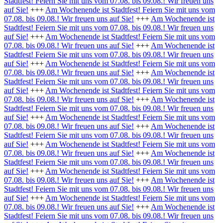
Stadtfest! Feiern Sie mit uns vom 07.08. bis 09.08.! Wir freuen uns
auf Sie!
+++
Am Wochenende ist Stadtfest! Feiern Sie mit uns vom
07.08. bis 09.08.! Wir freuen uns auf Sie!
+++
Am Wochenende ist
Stadtfest! Feiern Sie mit uns vom 07.08. bis 09.08.! Wir freuen uns
auf Sie!
+++
Am Wochenende ist Stadtfest! Feiern Sie mit uns vom
07.08. bis 09.08.! Wir freuen uns auf Sie!
+++
Am Wochenende ist
Stadtfest! Feiern Sie mit uns vom 07.08. bis 09.08.! Wir freuen uns
auf Sie!
+++
Am Wochenende ist Stadtfest! Feiern Sie mit uns vom
07.08. bis 09.08.! Wir freuen uns auf Sie!
+++
Am Wochenende ist
Stadtfest! Feiern Sie mit uns vom 07.08. bis 09.08.! Wir freuen uns
auf Sie!
+++
Am Wochenende ist Stadtfest! Feiern Sie mit uns vom
07.08. bis 09.08.! Wir freuen uns auf Sie!
+++
Am Wochenende ist
Stadtfest! Feiern Sie mit uns vom 07.08. bis 09.08.! Wir freuen uns
auf Sie!
+++
Am Wochenende ist Stadtfest! Feiern Sie mit uns vom
07.08. bis 09.08.! Wir freuen uns auf Sie!
+++
Am Wochenende ist
Stadtfest! Feiern Sie mit uns vom 07.08. bis 09.08.! Wir freuen uns
auf Sie!
+++
Am Wochenende ist Stadtfest! Feiern Sie mit uns vom
07.08. bis 09.08.! Wir freuen uns auf Sie!
+++
Am Wochenende ist
Stadtfest! Feiern Sie mit uns vom 07.08. bis 09.08.! Wir freuen uns
auf Sie!
+++
Am Wochenende ist Stadtfest! Feiern Sie mit uns vom
07.08. bis 09.08.! Wir freuen uns auf Sie!
+++
Am Wochenende ist
Stadtfest! Feiern Sie mit uns vom 07.08. bis 09.08.! Wir freuen uns
auf Sie!
+++
Am Wochenende ist Stadtfest! Feiern Sie mit uns vom
07.08. bis 09.08.! Wir freuen uns auf Sie!
+++
Am Wochenende ist
Stadtfest! Feiern Sie mit uns vom 07.08. bis 09.08.! Wir freuen uns