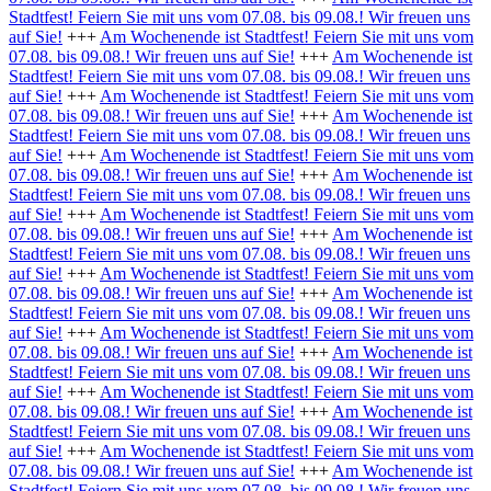
Stadtfest! Feiern Sie mit uns vom 07.08. bis 09.08.! Wir freuen uns
auf Sie!
+++
Am Wochenende ist Stadtfest! Feiern Sie mit uns vom
07.08. bis 09.08.! Wir freuen uns auf Sie!
+++
Am Wochenende ist
Stadtfest! Feiern Sie mit uns vom 07.08. bis 09.08.! Wir freuen uns
auf Sie!
+++
Am Wochenende ist Stadtfest! Feiern Sie mit uns vom
07.08. bis 09.08.! Wir freuen uns auf Sie!
+++
Am Wochenende ist
Stadtfest! Feiern Sie mit uns vom 07.08. bis 09.08.! Wir freuen uns
auf Sie!
+++
Am Wochenende ist Stadtfest! Feiern Sie mit uns vom
07.08. bis 09.08.! Wir freuen uns auf Sie!
+++
Am Wochenende ist
Stadtfest! Feiern Sie mit uns vom 07.08. bis 09.08.! Wir freuen uns
auf Sie!
+++
Am Wochenende ist Stadtfest! Feiern Sie mit uns vom
07.08. bis 09.08.! Wir freuen uns auf Sie!
+++
Am Wochenende ist
Stadtfest! Feiern Sie mit uns vom 07.08. bis 09.08.! Wir freuen uns
auf Sie!
+++
Am Wochenende ist Stadtfest! Feiern Sie mit uns vom
07.08. bis 09.08.! Wir freuen uns auf Sie!
+++
Am Wochenende ist
Stadtfest! Feiern Sie mit uns vom 07.08. bis 09.08.! Wir freuen uns
auf Sie!
+++
Am Wochenende ist Stadtfest! Feiern Sie mit uns vom
07.08. bis 09.08.! Wir freuen uns auf Sie!
+++
Am Wochenende ist
Stadtfest! Feiern Sie mit uns vom 07.08. bis 09.08.! Wir freuen uns
auf Sie!
+++
Am Wochenende ist Stadtfest! Feiern Sie mit uns vom
07.08. bis 09.08.! Wir freuen uns auf Sie!
+++
Am Wochenende ist
Stadtfest! Feiern Sie mit uns vom 07.08. bis 09.08.! Wir freuen uns
auf Sie!
+++
Am Wochenende ist Stadtfest! Feiern Sie mit uns vom
07.08. bis 09.08.! Wir freuen uns auf Sie!
+++
Am Wochenende ist
Stadtfest! Feiern Sie mit uns vom 07.08. bis 09.08.! Wir freuen uns