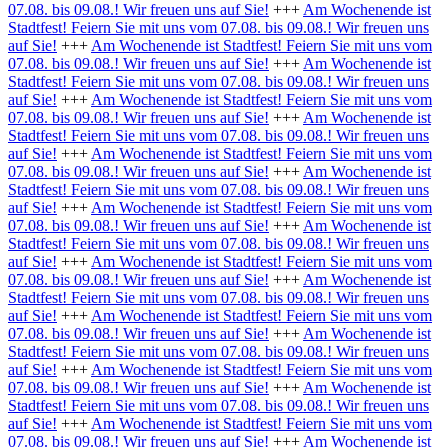
07.08. bis 09.08.! Wir freuen uns auf Sie!
+++
Am Wochenende ist
Stadtfest! Feiern Sie mit uns vom 07.08. bis 09.08.! Wir freuen uns
auf Sie!
+++
Am Wochenende ist Stadtfest! Feiern Sie mit uns vom
07.08. bis 09.08.! Wir freuen uns auf Sie!
+++
Am Wochenende ist
Stadtfest! Feiern Sie mit uns vom 07.08. bis 09.08.! Wir freuen uns
auf Sie!
+++
Am Wochenende ist Stadtfest! Feiern Sie mit uns vom
07.08. bis 09.08.! Wir freuen uns auf Sie!
+++
Am Wochenende ist
Stadtfest! Feiern Sie mit uns vom 07.08. bis 09.08.! Wir freuen uns
auf Sie!
+++
Am Wochenende ist Stadtfest! Feiern Sie mit uns vom
07.08. bis 09.08.! Wir freuen uns auf Sie!
+++
Am Wochenende ist
Stadtfest! Feiern Sie mit uns vom 07.08. bis 09.08.! Wir freuen uns
auf Sie!
+++
Am Wochenende ist Stadtfest! Feiern Sie mit uns vom
07.08. bis 09.08.! Wir freuen uns auf Sie!
+++
Am Wochenende ist
Stadtfest! Feiern Sie mit uns vom 07.08. bis 09.08.! Wir freuen uns
auf Sie!
+++
Am Wochenende ist Stadtfest! Feiern Sie mit uns vom
07.08. bis 09.08.! Wir freuen uns auf Sie!
+++
Am Wochenende ist
Stadtfest! Feiern Sie mit uns vom 07.08. bis 09.08.! Wir freuen uns
auf Sie!
+++
Am Wochenende ist Stadtfest! Feiern Sie mit uns vom
07.08. bis 09.08.! Wir freuen uns auf Sie!
+++
Am Wochenende ist
Stadtfest! Feiern Sie mit uns vom 07.08. bis 09.08.! Wir freuen uns
auf Sie!
+++
Am Wochenende ist Stadtfest! Feiern Sie mit uns vom
07.08. bis 09.08.! Wir freuen uns auf Sie!
+++
Am Wochenende ist
Stadtfest! Feiern Sie mit uns vom 07.08. bis 09.08.! Wir freuen uns
auf Sie!
+++
Am Wochenende ist Stadtfest! Feiern Sie mit uns vom
07.08. bis 09.08.! Wir freuen uns auf Sie!
+++
Am Wochenende ist