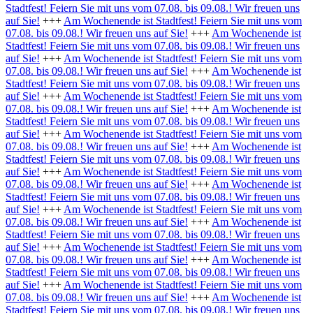
Stadtfest! Feiern Sie mit uns vom 07.08. bis 09.08.! Wir freuen uns
auf Sie!
+++
Am Wochenende ist Stadtfest! Feiern Sie mit uns vom
07.08. bis 09.08.! Wir freuen uns auf Sie!
+++
Am Wochenende ist
Stadtfest! Feiern Sie mit uns vom 07.08. bis 09.08.! Wir freuen uns
auf Sie!
+++
Am Wochenende ist Stadtfest! Feiern Sie mit uns vom
07.08. bis 09.08.! Wir freuen uns auf Sie!
+++
Am Wochenende ist
Stadtfest! Feiern Sie mit uns vom 07.08. bis 09.08.! Wir freuen uns
auf Sie!
+++
Am Wochenende ist Stadtfest! Feiern Sie mit uns vom
07.08. bis 09.08.! Wir freuen uns auf Sie!
+++
Am Wochenende ist
Stadtfest! Feiern Sie mit uns vom 07.08. bis 09.08.! Wir freuen uns
auf Sie!
+++
Am Wochenende ist Stadtfest! Feiern Sie mit uns vom
07.08. bis 09.08.! Wir freuen uns auf Sie!
+++
Am Wochenende ist
Stadtfest! Feiern Sie mit uns vom 07.08. bis 09.08.! Wir freuen uns
auf Sie!
+++
Am Wochenende ist Stadtfest! Feiern Sie mit uns vom
07.08. bis 09.08.! Wir freuen uns auf Sie!
+++
Am Wochenende ist
Stadtfest! Feiern Sie mit uns vom 07.08. bis 09.08.! Wir freuen uns
auf Sie!
+++
Am Wochenende ist Stadtfest! Feiern Sie mit uns vom
07.08. bis 09.08.! Wir freuen uns auf Sie!
+++
Am Wochenende ist
Stadtfest! Feiern Sie mit uns vom 07.08. bis 09.08.! Wir freuen uns
auf Sie!
+++
Am Wochenende ist Stadtfest! Feiern Sie mit uns vom
07.08. bis 09.08.! Wir freuen uns auf Sie!
+++
Am Wochenende ist
Stadtfest! Feiern Sie mit uns vom 07.08. bis 09.08.! Wir freuen uns
auf Sie!
+++
Am Wochenende ist Stadtfest! Feiern Sie mit uns vom
07.08. bis 09.08.! Wir freuen uns auf Sie!
+++
Am Wochenende ist
Stadtfest! Feiern Sie mit uns vom 07.08. bis 09.08.! Wir freuen uns