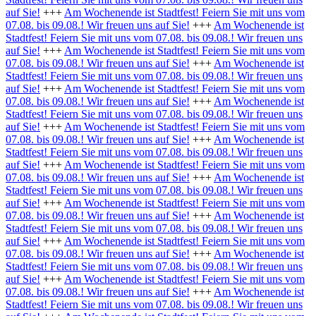
auf Sie!
+++
Am Wochenende ist Stadtfest! Feiern Sie mit uns vom
07.08. bis 09.08.! Wir freuen uns auf Sie!
+++
Am Wochenende ist
Stadtfest! Feiern Sie mit uns vom 07.08. bis 09.08.! Wir freuen uns
auf Sie!
+++
Am Wochenende ist Stadtfest! Feiern Sie mit uns vom
07.08. bis 09.08.! Wir freuen uns auf Sie!
+++
Am Wochenende ist
Stadtfest! Feiern Sie mit uns vom 07.08. bis 09.08.! Wir freuen uns
auf Sie!
+++
Am Wochenende ist Stadtfest! Feiern Sie mit uns vom
07.08. bis 09.08.! Wir freuen uns auf Sie!
+++
Am Wochenende ist
Stadtfest! Feiern Sie mit uns vom 07.08. bis 09.08.! Wir freuen uns
auf Sie!
+++
Am Wochenende ist Stadtfest! Feiern Sie mit uns vom
07.08. bis 09.08.! Wir freuen uns auf Sie!
+++
Am Wochenende ist
Stadtfest! Feiern Sie mit uns vom 07.08. bis 09.08.! Wir freuen uns
auf Sie!
+++
Am Wochenende ist Stadtfest! Feiern Sie mit uns vom
07.08. bis 09.08.! Wir freuen uns auf Sie!
+++
Am Wochenende ist
Stadtfest! Feiern Sie mit uns vom 07.08. bis 09.08.! Wir freuen uns
auf Sie!
+++
Am Wochenende ist Stadtfest! Feiern Sie mit uns vom
07.08. bis 09.08.! Wir freuen uns auf Sie!
+++
Am Wochenende ist
Stadtfest! Feiern Sie mit uns vom 07.08. bis 09.08.! Wir freuen uns
auf Sie!
+++
Am Wochenende ist Stadtfest! Feiern Sie mit uns vom
07.08. bis 09.08.! Wir freuen uns auf Sie!
+++
Am Wochenende ist
Stadtfest! Feiern Sie mit uns vom 07.08. bis 09.08.! Wir freuen uns
auf Sie!
+++
Am Wochenende ist Stadtfest! Feiern Sie mit uns vom
07.08. bis 09.08.! Wir freuen uns auf Sie!
+++
Am Wochenende ist
Stadtfest! Feiern Sie mit uns vom 07.08. bis 09.08.! Wir freuen uns