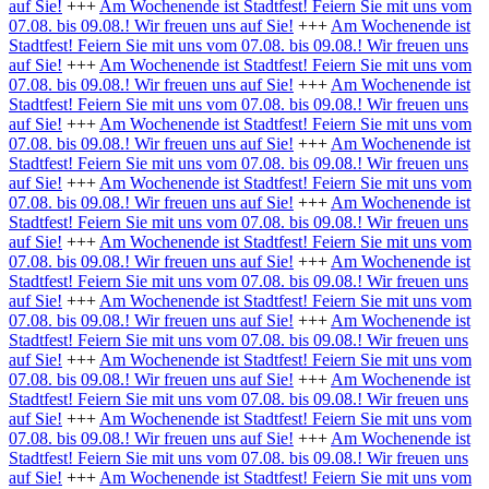
auf Sie!
+++
Am Wochenende ist Stadtfest! Feiern Sie mit uns vom
07.08. bis 09.08.! Wir freuen uns auf Sie!
+++
Am Wochenende ist
Stadtfest! Feiern Sie mit uns vom 07.08. bis 09.08.! Wir freuen uns
auf Sie!
+++
Am Wochenende ist Stadtfest! Feiern Sie mit uns vom
07.08. bis 09.08.! Wir freuen uns auf Sie!
+++
Am Wochenende ist
Stadtfest! Feiern Sie mit uns vom 07.08. bis 09.08.! Wir freuen uns
auf Sie!
+++
Am Wochenende ist Stadtfest! Feiern Sie mit uns vom
07.08. bis 09.08.! Wir freuen uns auf Sie!
+++
Am Wochenende ist
Stadtfest! Feiern Sie mit uns vom 07.08. bis 09.08.! Wir freuen uns
auf Sie!
+++
Am Wochenende ist Stadtfest! Feiern Sie mit uns vom
07.08. bis 09.08.! Wir freuen uns auf Sie!
+++
Am Wochenende ist
Stadtfest! Feiern Sie mit uns vom 07.08. bis 09.08.! Wir freuen uns
auf Sie!
+++
Am Wochenende ist Stadtfest! Feiern Sie mit uns vom
07.08. bis 09.08.! Wir freuen uns auf Sie!
+++
Am Wochenende ist
Stadtfest! Feiern Sie mit uns vom 07.08. bis 09.08.! Wir freuen uns
auf Sie!
+++
Am Wochenende ist Stadtfest! Feiern Sie mit uns vom
07.08. bis 09.08.! Wir freuen uns auf Sie!
+++
Am Wochenende ist
Stadtfest! Feiern Sie mit uns vom 07.08. bis 09.08.! Wir freuen uns
auf Sie!
+++
Am Wochenende ist Stadtfest! Feiern Sie mit uns vom
07.08. bis 09.08.! Wir freuen uns auf Sie!
+++
Am Wochenende ist
Stadtfest! Feiern Sie mit uns vom 07.08. bis 09.08.! Wir freuen uns
auf Sie!
+++
Am Wochenende ist Stadtfest! Feiern Sie mit uns vom
07.08. bis 09.08.! Wir freuen uns auf Sie!
+++
Am Wochenende ist
Stadtfest! Feiern Sie mit uns vom 07.08. bis 09.08.! Wir freuen uns
auf Sie!
+++
Am Wochenende ist Stadtfest! Feiern Sie mit uns vom