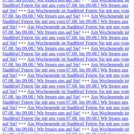
Stadtfest! Feiern Sie mit uns vom 07.08. bis 09.08.! Wir freuen uns
auf Sie!
+++
Am Wochenende ist Stadtfest! Feiern Sie mit uns vom
07.08. bis 09.08.! Wir freuen uns auf Sie!
+++
Am Wochenende ist
Stadtfest! Feiern Sie mit uns vom 07.08. bis 09.08.! Wir freuen uns
auf Sie!
+++
Am Wochenende ist Stadtfest! Feiern Sie mit uns vom
07.08. bis 09.08.! Wir freuen uns auf Sie!
+++
Am Wochenende ist
Stadtfest! Feiern Sie mit uns vom 07.08. bis 09.08.! Wir freuen uns
auf Sie!
+++
Am Wochenende ist Stadtfest! Feiern Sie mit uns vom
07.08. bis 09.08.! Wir freuen uns auf Sie!
+++
Am Wochenende ist
Stadtfest! Feiern Sie mit uns vom 07.08. bis 09.08.! Wir freuen uns
auf Sie!
+++
Am Wochenende ist Stadtfest! Feiern Sie mit uns vom
07.08. bis 09.08.! Wir freuen uns auf Sie!
+++
Am Wochenende ist
Stadtfest! Feiern Sie mit uns vom 07.08. bis 09.08.! Wir freuen uns
auf Sie!
+++
Am Wochenende ist Stadtfest! Feiern Sie mit uns vom
07.08. bis 09.08.! Wir freuen uns auf Sie!
+++
Am Wochenende ist
Stadtfest! Feiern Sie mit uns vom 07.08. bis 09.08.! Wir freuen uns
auf Sie!
+++
Am Wochenende ist Stadtfest! Feiern Sie mit uns vom
07.08. bis 09.08.! Wir freuen uns auf Sie!
+++
Am Wochenende ist
Stadtfest! Feiern Sie mit uns vom 07.08. bis 09.08.! Wir freuen uns
auf Sie!
+++
Am Wochenende ist Stadtfest! Feiern Sie mit uns vom
07.08. bis 09.08.! Wir freuen uns auf Sie!
+++
Am Wochenende ist
Stadtfest! Feiern Sie mit uns vom 07.08. bis 09.08.! Wir freuen uns
auf Sie!
+++
Am Wochenende ist Stadtfest! Feiern Sie mit uns vom
07.08. bis 09.08.! Wir freuen uns auf Sie!
+++
Am Wochenende ist