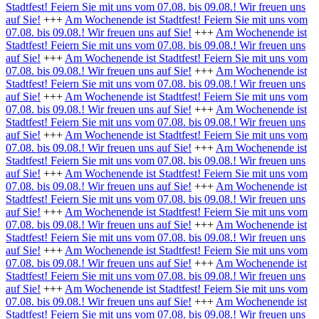
Stadtfest! Feiern Sie mit uns vom 07.08. bis 09.08.! Wir freuen uns
auf Sie!
+++
Am Wochenende ist Stadtfest! Feiern Sie mit uns vom
07.08. bis 09.08.! Wir freuen uns auf Sie!
+++
Am Wochenende ist
Stadtfest! Feiern Sie mit uns vom 07.08. bis 09.08.! Wir freuen uns
auf Sie!
+++
Am Wochenende ist Stadtfest! Feiern Sie mit uns vom
07.08. bis 09.08.! Wir freuen uns auf Sie!
+++
Am Wochenende ist
Stadtfest! Feiern Sie mit uns vom 07.08. bis 09.08.! Wir freuen uns
auf Sie!
+++
Am Wochenende ist Stadtfest! Feiern Sie mit uns vom
07.08. bis 09.08.! Wir freuen uns auf Sie!
+++
Am Wochenende ist
Stadtfest! Feiern Sie mit uns vom 07.08. bis 09.08.! Wir freuen uns
auf Sie!
+++
Am Wochenende ist Stadtfest! Feiern Sie mit uns vom
07.08. bis 09.08.! Wir freuen uns auf Sie!
+++
Am Wochenende ist
Stadtfest! Feiern Sie mit uns vom 07.08. bis 09.08.! Wir freuen uns
auf Sie!
+++
Am Wochenende ist Stadtfest! Feiern Sie mit uns vom
07.08. bis 09.08.! Wir freuen uns auf Sie!
+++
Am Wochenende ist
Stadtfest! Feiern Sie mit uns vom 07.08. bis 09.08.! Wir freuen uns
auf Sie!
+++
Am Wochenende ist Stadtfest! Feiern Sie mit uns vom
07.08. bis 09.08.! Wir freuen uns auf Sie!
+++
Am Wochenende ist
Stadtfest! Feiern Sie mit uns vom 07.08. bis 09.08.! Wir freuen uns
auf Sie!
+++
Am Wochenende ist Stadtfest! Feiern Sie mit uns vom
07.08. bis 09.08.! Wir freuen uns auf Sie!
+++
Am Wochenende ist
Stadtfest! Feiern Sie mit uns vom 07.08. bis 09.08.! Wir freuen uns
auf Sie!
+++
Am Wochenende ist Stadtfest! Feiern Sie mit uns vom
07.08. bis 09.08.! Wir freuen uns auf Sie!
+++
Am Wochenende ist
Stadtfest! Feiern Sie mit uns vom 07.08. bis 09.08.! Wir freuen uns