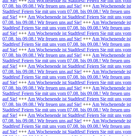
auf Sie!
+++
Am Wochenende ist Stadtfest! Feiern Sie mit uns vom
07.08. bis 09.08.! Wir freuen uns auf Sie!
+++
Am Wochenende ist
Stadtfest! Feiern Sie mit uns vom 07.08. bis 09.08.! Wir freuen uns
auf Sie!
+++
Am Wochenende ist Stadtfest! Feiern Sie mit uns vom
07.08. bis 09.08.! Wir freuen uns auf Sie!
+++
Am Wochenende ist
Stadtfest! Feiern Sie mit uns vom 07.08. bis 09.08.! Wir freuen uns
auf Sie!
+++
Am Wochenende ist Stadtfest! Feiern Sie mit uns vom
07.08. bis 09.08.! Wir freuen uns auf Sie!
+++
Am Wochenende ist
Stadtfest! Feiern Sie mit uns vom 07.08. bis 09.08.! Wir freuen uns
auf Sie!
+++
Am Wochenende ist Stadtfest! Feiern Sie mit uns vom
07.08. bis 09.08.! Wir freuen uns auf Sie!
+++
Am Wochenende ist
Stadtfest! Feiern Sie mit uns vom 07.08. bis 09.08.! Wir freuen uns
auf Sie!
+++
Am Wochenende ist Stadtfest! Feiern Sie mit uns vom
07.08. bis 09.08.! Wir freuen uns auf Sie!
+++
Am Wochenende ist
Stadtfest! Feiern Sie mit uns vom 07.08. bis 09.08.! Wir freuen uns
auf Sie!
+++
Am Wochenende ist Stadtfest! Feiern Sie mit uns vom
07.08. bis 09.08.! Wir freuen uns auf Sie!
+++
Am Wochenende ist
Stadtfest! Feiern Sie mit uns vom 07.08. bis 09.08.! Wir freuen uns
auf Sie!
+++
Am Wochenende ist Stadtfest! Feiern Sie mit uns vom
07.08. bis 09.08.! Wir freuen uns auf Sie!
+++
Am Wochenende ist
Stadtfest! Feiern Sie mit uns vom 07.08. bis 09.08.! Wir freuen uns
auf Sie!
+++
Am Wochenende ist Stadtfest! Feiern Sie mit uns vom
07.08. bis 09.08.! Wir freuen uns auf Sie!
+++
Am Wochenende ist
Stadtfest! Feiern Sie mit uns vom 07.08. bis 09.08.! Wir freuen uns
auf Sie!
+++
Am Wochenende ist Stadtfest! Feiern Sie mit uns vom