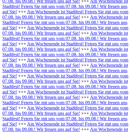
07.08. bis 09.08.! Wir freuen uns auf Sie!
+++
Am Wochenende ist
Stadtfest! Feiern Sie mit uns vom 07.08. bis 09.08.! Wir freuen uns
auf Sie!
+++
Am Wochenende ist Stadtfest! Feiern Sie mit uns vom
07.08. bis 09.08.! Wir freuen uns auf Sie!
+++
Am Wochenende ist
Stadtfest! Feiern Sie mit uns vom 07.08. bis 09.08.! Wir freuen uns
auf Sie!
+++
Am Wochenende ist Stadtfest! Feiern Sie mit uns vom
07.08. bis 09.08.! Wir freuen uns auf Sie!
+++
Am Wochenende ist
Stadtfest! Feiern Sie mit uns vom 07.08. bis 09.08.! Wir freuen uns
auf Sie!
+++
Am Wochenende ist Stadtfest! Feiern Sie mit uns vom
07.08. bis 09.08.! Wir freuen uns auf Sie!
+++
Am Wochenende ist
Stadtfest! Feiern Sie mit uns vom 07.08. bis 09.08.! Wir freuen uns
auf Sie!
+++
Am Wochenende ist Stadtfest! Feiern Sie mit uns vom
07.08. bis 09.08.! Wir freuen uns auf Sie!
+++
Am Wochenende ist
Stadtfest! Feiern Sie mit uns vom 07.08. bis 09.08.! Wir freuen uns
auf Sie!
+++
Am Wochenende ist Stadtfest! Feiern Sie mit uns vom
07.08. bis 09.08.! Wir freuen uns auf Sie!
+++
Am Wochenende ist
Stadtfest! Feiern Sie mit uns vom 07.08. bis 09.08.! Wir freuen uns
auf Sie!
+++
Am Wochenende ist Stadtfest! Feiern Sie mit uns vom
07.08. bis 09.08.! Wir freuen uns auf Sie!
+++
Am Wochenende ist
Stadtfest! Feiern Sie mit uns vom 07.08. bis 09.08.! Wir freuen uns
auf Sie!
+++
Am Wochenende ist Stadtfest! Feiern Sie mit uns vom
07.08. bis 09.08.! Wir freuen uns auf Sie!
+++
Am Wochenende ist
Stadtfest! Feiern Sie mit uns vom 07.08. bis 09.08.! Wir freuen uns
auf Sie!
+++
Am Wochenende ist Stadtfest! Feiern Sie mit uns vom
07.08. bis 09.08.! Wir freuen uns auf Sie!
+++
Am Wochenende ist