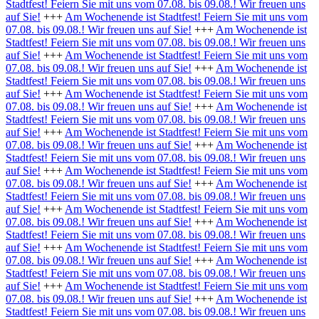
Stadtfest! Feiern Sie mit uns vom 07.08. bis 09.08.! Wir freuen uns
auf Sie!
+++
Am Wochenende ist Stadtfest! Feiern Sie mit uns vom
07.08. bis 09.08.! Wir freuen uns auf Sie!
+++
Am Wochenende ist
Stadtfest! Feiern Sie mit uns vom 07.08. bis 09.08.! Wir freuen uns
auf Sie!
+++
Am Wochenende ist Stadtfest! Feiern Sie mit uns vom
07.08. bis 09.08.! Wir freuen uns auf Sie!
+++
Am Wochenende ist
Stadtfest! Feiern Sie mit uns vom 07.08. bis 09.08.! Wir freuen uns
auf Sie!
+++
Am Wochenende ist Stadtfest! Feiern Sie mit uns vom
07.08. bis 09.08.! Wir freuen uns auf Sie!
+++
Am Wochenende ist
Stadtfest! Feiern Sie mit uns vom 07.08. bis 09.08.! Wir freuen uns
auf Sie!
+++
Am Wochenende ist Stadtfest! Feiern Sie mit uns vom
07.08. bis 09.08.! Wir freuen uns auf Sie!
+++
Am Wochenende ist
Stadtfest! Feiern Sie mit uns vom 07.08. bis 09.08.! Wir freuen uns
auf Sie!
+++
Am Wochenende ist Stadtfest! Feiern Sie mit uns vom
07.08. bis 09.08.! Wir freuen uns auf Sie!
+++
Am Wochenende ist
Stadtfest! Feiern Sie mit uns vom 07.08. bis 09.08.! Wir freuen uns
auf Sie!
+++
Am Wochenende ist Stadtfest! Feiern Sie mit uns vom
07.08. bis 09.08.! Wir freuen uns auf Sie!
+++
Am Wochenende ist
Stadtfest! Feiern Sie mit uns vom 07.08. bis 09.08.! Wir freuen uns
auf Sie!
+++
Am Wochenende ist Stadtfest! Feiern Sie mit uns vom
07.08. bis 09.08.! Wir freuen uns auf Sie!
+++
Am Wochenende ist
Stadtfest! Feiern Sie mit uns vom 07.08. bis 09.08.! Wir freuen uns
auf Sie!
+++
Am Wochenende ist Stadtfest! Feiern Sie mit uns vom
07.08. bis 09.08.! Wir freuen uns auf Sie!
+++
Am Wochenende ist
Stadtfest! Feiern Sie mit uns vom 07.08. bis 09.08.! Wir freuen uns