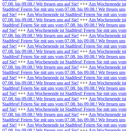
07.08. bis 09.08.! Wir freuen uns auf Sie!
+++
Am Wochenende ist
Stadtfest! Feiern Sie mit uns vom 07.08. bis 09.08.! Wir freuen uns
auf Sie!
+++
Am Wochenende ist Stadtfest! Feiern Sie mit uns vom
07.08. bis 09.08.! Wir freuen uns auf Sie!
+++
Am Wochenende ist
Stadtfest! Feiern Sie mit uns vom 07.08. bis 09.08.! Wir freuen uns
auf Sie!
+++
Am Wochenende ist Stadtfest! Feiern Sie mit uns vom
07.08. bis 09.08.! Wir freuen uns auf Sie!
+++
Am Wochenende ist
Stadtfest! Feiern Sie mit uns vom 07.08. bis 09.08.! Wir freuen uns
auf Sie!
+++
Am Wochenende ist Stadtfest! Feiern Sie mit uns vom
07.08. bis 09.08.! Wir freuen uns auf Sie!
+++
Am Wochenende ist
Stadtfest! Feiern Sie mit uns vom 07.08. bis 09.08.! Wir freuen uns
auf Sie!
+++
Am Wochenende ist Stadtfest! Feiern Sie mit uns vom
07.08. bis 09.08.! Wir freuen uns auf Sie!
+++
Am Wochenende ist
Stadtfest! Feiern Sie mit uns vom 07.08. bis 09.08.! Wir freuen uns
auf Sie!
+++
Am Wochenende ist Stadtfest! Feiern Sie mit uns vom
07.08. bis 09.08.! Wir freuen uns auf Sie!
+++
Am Wochenende ist
Stadtfest! Feiern Sie mit uns vom 07.08. bis 09.08.! Wir freuen uns
auf Sie!
+++
Am Wochenende ist Stadtfest! Feiern Sie mit uns vom
07.08. bis 09.08.! Wir freuen uns auf Sie!
+++
Am Wochenende ist
Stadtfest! Feiern Sie mit uns vom 07.08. bis 09.08.! Wir freuen uns
auf Sie!
+++
Am Wochenende ist Stadtfest! Feiern Sie mit uns vom
07.08. bis 09.08.! Wir freuen uns auf Sie!
+++
Am Wochenende ist
Stadtfest! Feiern Sie mit uns vom 07.08. bis 09.08.! Wir freuen uns
auf Sie!
+++
Am Wochenende ist Stadtfest! Feiern Sie mit uns vom
07.08. bis 09.08.! Wir freuen uns auf Sie!
+++
Am Wochenende ist