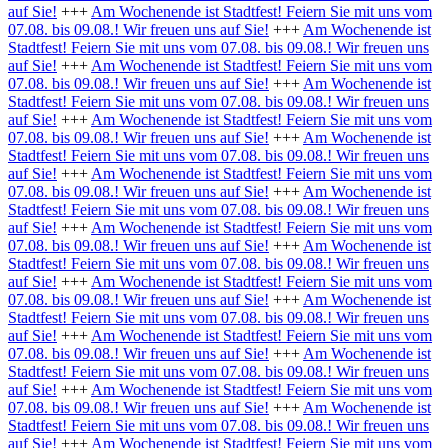
auf Sie!
+++
Am Wochenende ist Stadtfest! Feiern Sie mit uns vom
07.08. bis 09.08.! Wir freuen uns auf Sie!
+++
Am Wochenende ist
Stadtfest! Feiern Sie mit uns vom 07.08. bis 09.08.! Wir freuen uns
auf Sie!
+++
Am Wochenende ist Stadtfest! Feiern Sie mit uns vom
07.08. bis 09.08.! Wir freuen uns auf Sie!
+++
Am Wochenende ist
Stadtfest! Feiern Sie mit uns vom 07.08. bis 09.08.! Wir freuen uns
auf Sie!
+++
Am Wochenende ist Stadtfest! Feiern Sie mit uns vom
07.08. bis 09.08.! Wir freuen uns auf Sie!
+++
Am Wochenende ist
Stadtfest! Feiern Sie mit uns vom 07.08. bis 09.08.! Wir freuen uns
auf Sie!
+++
Am Wochenende ist Stadtfest! Feiern Sie mit uns vom
07.08. bis 09.08.! Wir freuen uns auf Sie!
+++
Am Wochenende ist
Stadtfest! Feiern Sie mit uns vom 07.08. bis 09.08.! Wir freuen uns
auf Sie!
+++
Am Wochenende ist Stadtfest! Feiern Sie mit uns vom
07.08. bis 09.08.! Wir freuen uns auf Sie!
+++
Am Wochenende ist
Stadtfest! Feiern Sie mit uns vom 07.08. bis 09.08.! Wir freuen uns
auf Sie!
+++
Am Wochenende ist Stadtfest! Feiern Sie mit uns vom
07.08. bis 09.08.! Wir freuen uns auf Sie!
+++
Am Wochenende ist
Stadtfest! Feiern Sie mit uns vom 07.08. bis 09.08.! Wir freuen uns
auf Sie!
+++
Am Wochenende ist Stadtfest! Feiern Sie mit uns vom
07.08. bis 09.08.! Wir freuen uns auf Sie!
+++
Am Wochenende ist
Stadtfest! Feiern Sie mit uns vom 07.08. bis 09.08.! Wir freuen uns
auf Sie!
+++
Am Wochenende ist Stadtfest! Feiern Sie mit uns vom
07.08. bis 09.08.! Wir freuen uns auf Sie!
+++
Am Wochenende ist
Stadtfest! Feiern Sie mit uns vom 07.08. bis 09.08.! Wir freuen uns
auf Sie!
+++
Am Wochenende ist Stadtfest! Feiern Sie mit uns vom