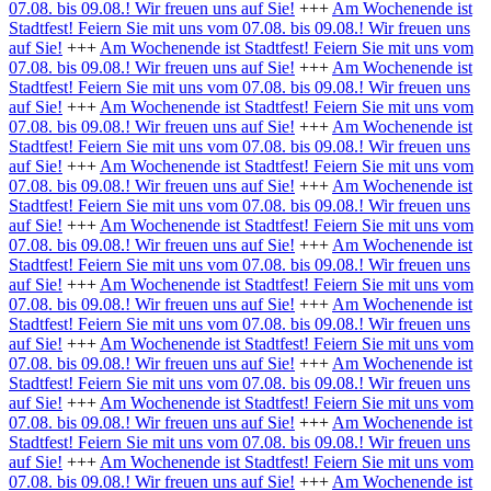
07.08. bis 09.08.! Wir freuen uns auf Sie!
+++
Am Wochenende ist
Stadtfest! Feiern Sie mit uns vom 07.08. bis 09.08.! Wir freuen uns
auf Sie!
+++
Am Wochenende ist Stadtfest! Feiern Sie mit uns vom
07.08. bis 09.08.! Wir freuen uns auf Sie!
+++
Am Wochenende ist
Stadtfest! Feiern Sie mit uns vom 07.08. bis 09.08.! Wir freuen uns
auf Sie!
+++
Am Wochenende ist Stadtfest! Feiern Sie mit uns vom
07.08. bis 09.08.! Wir freuen uns auf Sie!
+++
Am Wochenende ist
Stadtfest! Feiern Sie mit uns vom 07.08. bis 09.08.! Wir freuen uns
auf Sie!
+++
Am Wochenende ist Stadtfest! Feiern Sie mit uns vom
07.08. bis 09.08.! Wir freuen uns auf Sie!
+++
Am Wochenende ist
Stadtfest! Feiern Sie mit uns vom 07.08. bis 09.08.! Wir freuen uns
auf Sie!
+++
Am Wochenende ist Stadtfest! Feiern Sie mit uns vom
07.08. bis 09.08.! Wir freuen uns auf Sie!
+++
Am Wochenende ist
Stadtfest! Feiern Sie mit uns vom 07.08. bis 09.08.! Wir freuen uns
auf Sie!
+++
Am Wochenende ist Stadtfest! Feiern Sie mit uns vom
07.08. bis 09.08.! Wir freuen uns auf Sie!
+++
Am Wochenende ist
Stadtfest! Feiern Sie mit uns vom 07.08. bis 09.08.! Wir freuen uns
auf Sie!
+++
Am Wochenende ist Stadtfest! Feiern Sie mit uns vom
07.08. bis 09.08.! Wir freuen uns auf Sie!
+++
Am Wochenende ist
Stadtfest! Feiern Sie mit uns vom 07.08. bis 09.08.! Wir freuen uns
auf Sie!
+++
Am Wochenende ist Stadtfest! Feiern Sie mit uns vom
07.08. bis 09.08.! Wir freuen uns auf Sie!
+++
Am Wochenende ist
Stadtfest! Feiern Sie mit uns vom 07.08. bis 09.08.! Wir freuen uns
auf Sie!
+++
Am Wochenende ist Stadtfest! Feiern Sie mit uns vom
07.08. bis 09.08.! Wir freuen uns auf Sie!
+++
Am Wochenende ist