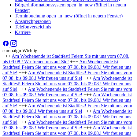
Bürgerinformationssystem
open_in_new
(öffnet in neuem
Fenster)
Terminbuchung
open_in_new
(öffnet in neuem Fenster)
Ansprechpersonen
Telefonverzeichnis
Karriere
campaign
Wichtig
+++
Am Wochenende ist Stadtfest! Feiern Sie mit uns vom 07.08.
bis 09.08.! Wir freuen uns auf Sie!
+++
Am Wochenende ist
Stadtfest! Feiern Sie mit uns vom 07.08. bis 09.08.! Wir freuen uns
auf Sie!
+++
Am Wochenende ist Stadtfest! Feiern Sie mit uns vom
07.08. bis 09.08.! Wir freuen uns auf Sie!
+++
Am Wochenende ist
Stadtfest! Feiern Sie mit uns vom 07.08. bis 09.08.! Wir freuen uns
auf Sie!
+++
Am Wochenende ist Stadtfest! Feiern Sie mit uns vom
07.08. bis 09.08.! Wir freuen uns auf Sie!
+++
Am Wochenende ist
Stadtfest! Feiern Sie mit uns vom 07.08. bis 09.08.! Wir freuen uns
auf Sie!
+++
Am Wochenende ist Stadtfest! Feiern Sie mit uns vom
07.08. bis 09.08.! Wir freuen uns auf Sie!
+++
Am Wochenende ist
Stadtfest! Feiern Sie mit uns vom 07.08. bis 09.08.! Wir freuen uns
auf Sie!
+++
Am Wochenende ist Stadtfest! Feiern Sie mit uns vom
07.08. bis 09.08.! Wir freuen uns auf Sie!
+++
Am Wochenende ist
Stadtfest! Feiern Sie mit uns vom 07.08. bis 09.08.! Wir freuen uns