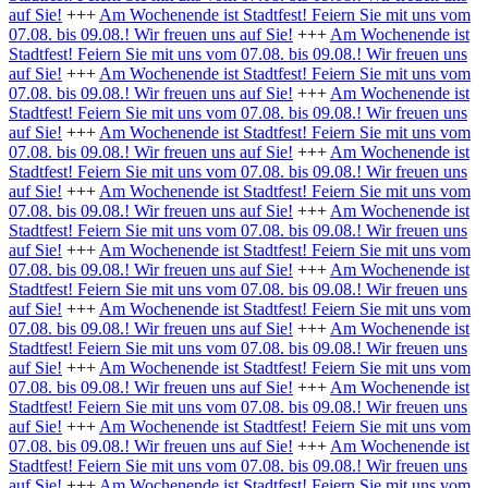
auf Sie!
+++
Am Wochenende ist Stadtfest! Feiern Sie mit uns vom
07.08. bis 09.08.! Wir freuen uns auf Sie!
+++
Am Wochenende ist
Stadtfest! Feiern Sie mit uns vom 07.08. bis 09.08.! Wir freuen uns
auf Sie!
+++
Am Wochenende ist Stadtfest! Feiern Sie mit uns vom
07.08. bis 09.08.! Wir freuen uns auf Sie!
+++
Am Wochenende ist
Stadtfest! Feiern Sie mit uns vom 07.08. bis 09.08.! Wir freuen uns
auf Sie!
+++
Am Wochenende ist Stadtfest! Feiern Sie mit uns vom
07.08. bis 09.08.! Wir freuen uns auf Sie!
+++
Am Wochenende ist
Stadtfest! Feiern Sie mit uns vom 07.08. bis 09.08.! Wir freuen uns
auf Sie!
+++
Am Wochenende ist Stadtfest! Feiern Sie mit uns vom
07.08. bis 09.08.! Wir freuen uns auf Sie!
+++
Am Wochenende ist
Stadtfest! Feiern Sie mit uns vom 07.08. bis 09.08.! Wir freuen uns
auf Sie!
+++
Am Wochenende ist Stadtfest! Feiern Sie mit uns vom
07.08. bis 09.08.! Wir freuen uns auf Sie!
+++
Am Wochenende ist
Stadtfest! Feiern Sie mit uns vom 07.08. bis 09.08.! Wir freuen uns
auf Sie!
+++
Am Wochenende ist Stadtfest! Feiern Sie mit uns vom
07.08. bis 09.08.! Wir freuen uns auf Sie!
+++
Am Wochenende ist
Stadtfest! Feiern Sie mit uns vom 07.08. bis 09.08.! Wir freuen uns
auf Sie!
+++
Am Wochenende ist Stadtfest! Feiern Sie mit uns vom
07.08. bis 09.08.! Wir freuen uns auf Sie!
+++
Am Wochenende ist
Stadtfest! Feiern Sie mit uns vom 07.08. bis 09.08.! Wir freuen uns
auf Sie!
+++
Am Wochenende ist Stadtfest! Feiern Sie mit uns vom
07.08. bis 09.08.! Wir freuen uns auf Sie!
+++
Am Wochenende ist
Stadtfest! Feiern Sie mit uns vom 07.08. bis 09.08.! Wir freuen uns
auf Sie!
+++
Am Wochenende ist Stadtfest! Feiern Sie mit uns vom