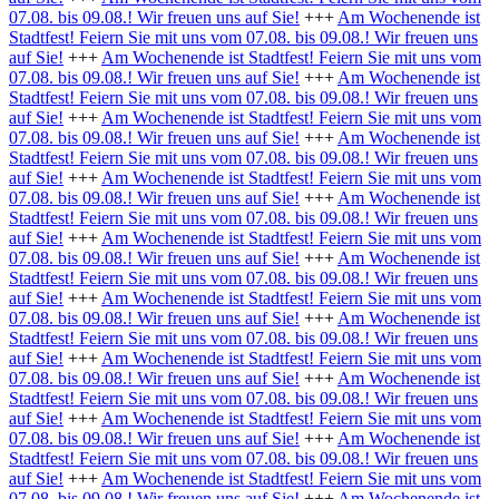
07.08. bis 09.08.! Wir freuen uns auf Sie!
+++
Am Wochenende ist
Stadtfest! Feiern Sie mit uns vom 07.08. bis 09.08.! Wir freuen uns
auf Sie!
+++
Am Wochenende ist Stadtfest! Feiern Sie mit uns vom
07.08. bis 09.08.! Wir freuen uns auf Sie!
+++
Am Wochenende ist
Stadtfest! Feiern Sie mit uns vom 07.08. bis 09.08.! Wir freuen uns
auf Sie!
+++
Am Wochenende ist Stadtfest! Feiern Sie mit uns vom
07.08. bis 09.08.! Wir freuen uns auf Sie!
+++
Am Wochenende ist
Stadtfest! Feiern Sie mit uns vom 07.08. bis 09.08.! Wir freuen uns
auf Sie!
+++
Am Wochenende ist Stadtfest! Feiern Sie mit uns vom
07.08. bis 09.08.! Wir freuen uns auf Sie!
+++
Am Wochenende ist
Stadtfest! Feiern Sie mit uns vom 07.08. bis 09.08.! Wir freuen uns
auf Sie!
+++
Am Wochenende ist Stadtfest! Feiern Sie mit uns vom
07.08. bis 09.08.! Wir freuen uns auf Sie!
+++
Am Wochenende ist
Stadtfest! Feiern Sie mit uns vom 07.08. bis 09.08.! Wir freuen uns
auf Sie!
+++
Am Wochenende ist Stadtfest! Feiern Sie mit uns vom
07.08. bis 09.08.! Wir freuen uns auf Sie!
+++
Am Wochenende ist
Stadtfest! Feiern Sie mit uns vom 07.08. bis 09.08.! Wir freuen uns
auf Sie!
+++
Am Wochenende ist Stadtfest! Feiern Sie mit uns vom
07.08. bis 09.08.! Wir freuen uns auf Sie!
+++
Am Wochenende ist
Stadtfest! Feiern Sie mit uns vom 07.08. bis 09.08.! Wir freuen uns
auf Sie!
+++
Am Wochenende ist Stadtfest! Feiern Sie mit uns vom
07.08. bis 09.08.! Wir freuen uns auf Sie!
+++
Am Wochenende ist
Stadtfest! Feiern Sie mit uns vom 07.08. bis 09.08.! Wir freuen uns
auf Sie!
+++
Am Wochenende ist Stadtfest! Feiern Sie mit uns vom
07.08. bis 09.08.! Wir freuen uns auf Sie!
+++
Am Wochenende ist