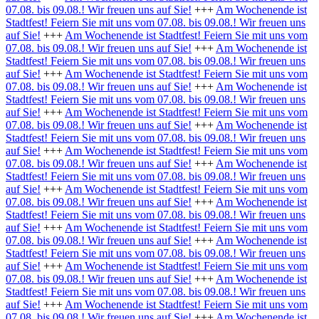
07.08. bis 09.08.! Wir freuen uns auf Sie!
+++
Am Wochenende ist
Stadtfest! Feiern Sie mit uns vom 07.08. bis 09.08.! Wir freuen uns
auf Sie!
+++
Am Wochenende ist Stadtfest! Feiern Sie mit uns vom
07.08. bis 09.08.! Wir freuen uns auf Sie!
+++
Am Wochenende ist
Stadtfest! Feiern Sie mit uns vom 07.08. bis 09.08.! Wir freuen uns
auf Sie!
+++
Am Wochenende ist Stadtfest! Feiern Sie mit uns vom
07.08. bis 09.08.! Wir freuen uns auf Sie!
+++
Am Wochenende ist
Stadtfest! Feiern Sie mit uns vom 07.08. bis 09.08.! Wir freuen uns
auf Sie!
+++
Am Wochenende ist Stadtfest! Feiern Sie mit uns vom
07.08. bis 09.08.! Wir freuen uns auf Sie!
+++
Am Wochenende ist
Stadtfest! Feiern Sie mit uns vom 07.08. bis 09.08.! Wir freuen uns
auf Sie!
+++
Am Wochenende ist Stadtfest! Feiern Sie mit uns vom
07.08. bis 09.08.! Wir freuen uns auf Sie!
+++
Am Wochenende ist
Stadtfest! Feiern Sie mit uns vom 07.08. bis 09.08.! Wir freuen uns
auf Sie!
+++
Am Wochenende ist Stadtfest! Feiern Sie mit uns vom
07.08. bis 09.08.! Wir freuen uns auf Sie!
+++
Am Wochenende ist
Stadtfest! Feiern Sie mit uns vom 07.08. bis 09.08.! Wir freuen uns
auf Sie!
+++
Am Wochenende ist Stadtfest! Feiern Sie mit uns vom
07.08. bis 09.08.! Wir freuen uns auf Sie!
+++
Am Wochenende ist
Stadtfest! Feiern Sie mit uns vom 07.08. bis 09.08.! Wir freuen uns
auf Sie!
+++
Am Wochenende ist Stadtfest! Feiern Sie mit uns vom
07.08. bis 09.08.! Wir freuen uns auf Sie!
+++
Am Wochenende ist
Stadtfest! Feiern Sie mit uns vom 07.08. bis 09.08.! Wir freuen uns
auf Sie!
+++
Am Wochenende ist Stadtfest! Feiern Sie mit uns vom
07.08. bis 09.08.! Wir freuen uns auf Sie!
+++
Am Wochenende ist