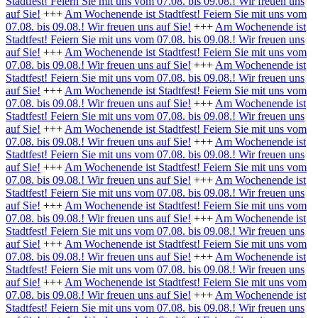
Stadtfest! Feiern Sie mit uns vom 07.08. bis 09.08.! Wir freuen uns
auf Sie!
+++
Am Wochenende ist Stadtfest! Feiern Sie mit uns vom
07.08. bis 09.08.! Wir freuen uns auf Sie!
+++
Am Wochenende ist
Stadtfest! Feiern Sie mit uns vom 07.08. bis 09.08.! Wir freuen uns
auf Sie!
+++
Am Wochenende ist Stadtfest! Feiern Sie mit uns vom
07.08. bis 09.08.! Wir freuen uns auf Sie!
+++
Am Wochenende ist
Stadtfest! Feiern Sie mit uns vom 07.08. bis 09.08.! Wir freuen uns
auf Sie!
+++
Am Wochenende ist Stadtfest! Feiern Sie mit uns vom
07.08. bis 09.08.! Wir freuen uns auf Sie!
+++
Am Wochenende ist
Stadtfest! Feiern Sie mit uns vom 07.08. bis 09.08.! Wir freuen uns
auf Sie!
+++
Am Wochenende ist Stadtfest! Feiern Sie mit uns vom
07.08. bis 09.08.! Wir freuen uns auf Sie!
+++
Am Wochenende ist
Stadtfest! Feiern Sie mit uns vom 07.08. bis 09.08.! Wir freuen uns
auf Sie!
+++
Am Wochenende ist Stadtfest! Feiern Sie mit uns vom
07.08. bis 09.08.! Wir freuen uns auf Sie!
+++
Am Wochenende ist
Stadtfest! Feiern Sie mit uns vom 07.08. bis 09.08.! Wir freuen uns
auf Sie!
+++
Am Wochenende ist Stadtfest! Feiern Sie mit uns vom
07.08. bis 09.08.! Wir freuen uns auf Sie!
+++
Am Wochenende ist
Stadtfest! Feiern Sie mit uns vom 07.08. bis 09.08.! Wir freuen uns
auf Sie!
+++
Am Wochenende ist Stadtfest! Feiern Sie mit uns vom
07.08. bis 09.08.! Wir freuen uns auf Sie!
+++
Am Wochenende ist
Stadtfest! Feiern Sie mit uns vom 07.08. bis 09.08.! Wir freuen uns
auf Sie!
+++
Am Wochenende ist Stadtfest! Feiern Sie mit uns vom
07.08. bis 09.08.! Wir freuen uns auf Sie!
+++
Am Wochenende ist
Stadtfest! Feiern Sie mit uns vom 07.08. bis 09.08.! Wir freuen uns