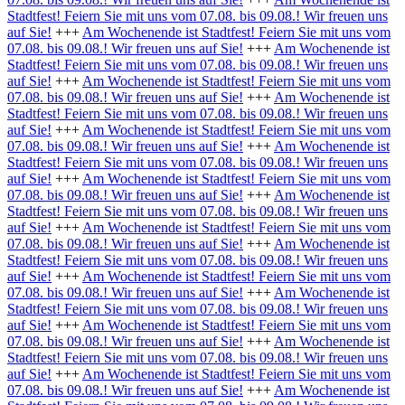
Stadtfest! Feiern Sie mit uns vom 07.08. bis 09.08.! Wir freuen uns
auf Sie!
+++
Am Wochenende ist Stadtfest! Feiern Sie mit uns vom
07.08. bis 09.08.! Wir freuen uns auf Sie!
+++
Am Wochenende ist
Stadtfest! Feiern Sie mit uns vom 07.08. bis 09.08.! Wir freuen uns
auf Sie!
+++
Am Wochenende ist Stadtfest! Feiern Sie mit uns vom
07.08. bis 09.08.! Wir freuen uns auf Sie!
+++
Am Wochenende ist
Stadtfest! Feiern Sie mit uns vom 07.08. bis 09.08.! Wir freuen uns
auf Sie!
+++
Am Wochenende ist Stadtfest! Feiern Sie mit uns vom
07.08. bis 09.08.! Wir freuen uns auf Sie!
+++
Am Wochenende ist
Stadtfest! Feiern Sie mit uns vom 07.08. bis 09.08.! Wir freuen uns
auf Sie!
+++
Am Wochenende ist Stadtfest! Feiern Sie mit uns vom
07.08. bis 09.08.! Wir freuen uns auf Sie!
+++
Am Wochenende ist
Stadtfest! Feiern Sie mit uns vom 07.08. bis 09.08.! Wir freuen uns
auf Sie!
+++
Am Wochenende ist Stadtfest! Feiern Sie mit uns vom
07.08. bis 09.08.! Wir freuen uns auf Sie!
+++
Am Wochenende ist
Stadtfest! Feiern Sie mit uns vom 07.08. bis 09.08.! Wir freuen uns
auf Sie!
+++
Am Wochenende ist Stadtfest! Feiern Sie mit uns vom
07.08. bis 09.08.! Wir freuen uns auf Sie!
+++
Am Wochenende ist
Stadtfest! Feiern Sie mit uns vom 07.08. bis 09.08.! Wir freuen uns
auf Sie!
+++
Am Wochenende ist Stadtfest! Feiern Sie mit uns vom
07.08. bis 09.08.! Wir freuen uns auf Sie!
+++
Am Wochenende ist
Stadtfest! Feiern Sie mit uns vom 07.08. bis 09.08.! Wir freuen uns
auf Sie!
+++
Am Wochenende ist Stadtfest! Feiern Sie mit uns vom
07.08. bis 09.08.! Wir freuen uns auf Sie!
+++
Am Wochenende ist