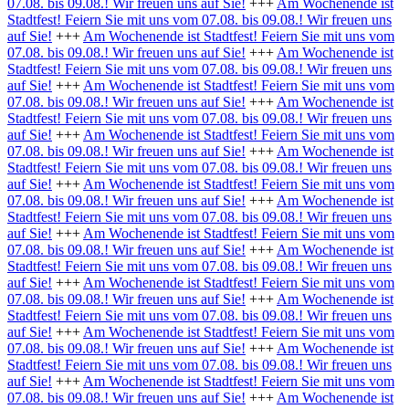
07.08. bis 09.08.! Wir freuen uns auf Sie!
+++
Am Wochenende ist
Stadtfest! Feiern Sie mit uns vom 07.08. bis 09.08.! Wir freuen uns
auf Sie!
+++
Am Wochenende ist Stadtfest! Feiern Sie mit uns vom
07.08. bis 09.08.! Wir freuen uns auf Sie!
+++
Am Wochenende ist
Stadtfest! Feiern Sie mit uns vom 07.08. bis 09.08.! Wir freuen uns
auf Sie!
+++
Am Wochenende ist Stadtfest! Feiern Sie mit uns vom
07.08. bis 09.08.! Wir freuen uns auf Sie!
+++
Am Wochenende ist
Stadtfest! Feiern Sie mit uns vom 07.08. bis 09.08.! Wir freuen uns
auf Sie!
+++
Am Wochenende ist Stadtfest! Feiern Sie mit uns vom
07.08. bis 09.08.! Wir freuen uns auf Sie!
+++
Am Wochenende ist
Stadtfest! Feiern Sie mit uns vom 07.08. bis 09.08.! Wir freuen uns
auf Sie!
+++
Am Wochenende ist Stadtfest! Feiern Sie mit uns vom
07.08. bis 09.08.! Wir freuen uns auf Sie!
+++
Am Wochenende ist
Stadtfest! Feiern Sie mit uns vom 07.08. bis 09.08.! Wir freuen uns
auf Sie!
+++
Am Wochenende ist Stadtfest! Feiern Sie mit uns vom
07.08. bis 09.08.! Wir freuen uns auf Sie!
+++
Am Wochenende ist
Stadtfest! Feiern Sie mit uns vom 07.08. bis 09.08.! Wir freuen uns
auf Sie!
+++
Am Wochenende ist Stadtfest! Feiern Sie mit uns vom
07.08. bis 09.08.! Wir freuen uns auf Sie!
+++
Am Wochenende ist
Stadtfest! Feiern Sie mit uns vom 07.08. bis 09.08.! Wir freuen uns
auf Sie!
+++
Am Wochenende ist Stadtfest! Feiern Sie mit uns vom
07.08. bis 09.08.! Wir freuen uns auf Sie!
+++
Am Wochenende ist
Stadtfest! Feiern Sie mit uns vom 07.08. bis 09.08.! Wir freuen uns
auf Sie!
+++
Am Wochenende ist Stadtfest! Feiern Sie mit uns vom
07.08. bis 09.08.! Wir freuen uns auf Sie!
+++
Am Wochenende ist