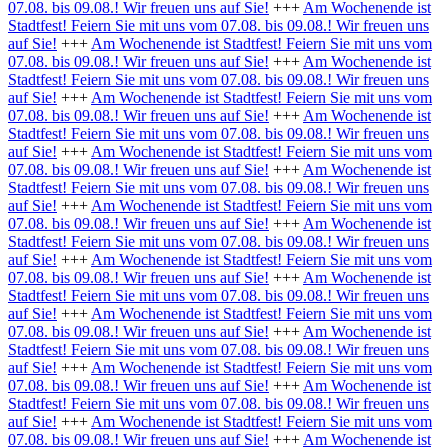
07.08. bis 09.08.! Wir freuen uns auf Sie!
+++
Am Wochenende ist
Stadtfest! Feiern Sie mit uns vom 07.08. bis 09.08.! Wir freuen uns
auf Sie!
+++
Am Wochenende ist Stadtfest! Feiern Sie mit uns vom
07.08. bis 09.08.! Wir freuen uns auf Sie!
+++
Am Wochenende ist
Stadtfest! Feiern Sie mit uns vom 07.08. bis 09.08.! Wir freuen uns
auf Sie!
+++
Am Wochenende ist Stadtfest! Feiern Sie mit uns vom
07.08. bis 09.08.! Wir freuen uns auf Sie!
+++
Am Wochenende ist
Stadtfest! Feiern Sie mit uns vom 07.08. bis 09.08.! Wir freuen uns
auf Sie!
+++
Am Wochenende ist Stadtfest! Feiern Sie mit uns vom
07.08. bis 09.08.! Wir freuen uns auf Sie!
+++
Am Wochenende ist
Stadtfest! Feiern Sie mit uns vom 07.08. bis 09.08.! Wir freuen uns
auf Sie!
+++
Am Wochenende ist Stadtfest! Feiern Sie mit uns vom
07.08. bis 09.08.! Wir freuen uns auf Sie!
+++
Am Wochenende ist
Stadtfest! Feiern Sie mit uns vom 07.08. bis 09.08.! Wir freuen uns
auf Sie!
+++
Am Wochenende ist Stadtfest! Feiern Sie mit uns vom
07.08. bis 09.08.! Wir freuen uns auf Sie!
+++
Am Wochenende ist
Stadtfest! Feiern Sie mit uns vom 07.08. bis 09.08.! Wir freuen uns
auf Sie!
+++
Am Wochenende ist Stadtfest! Feiern Sie mit uns vom
07.08. bis 09.08.! Wir freuen uns auf Sie!
+++
Am Wochenende ist
Stadtfest! Feiern Sie mit uns vom 07.08. bis 09.08.! Wir freuen uns
auf Sie!
+++
Am Wochenende ist Stadtfest! Feiern Sie mit uns vom
07.08. bis 09.08.! Wir freuen uns auf Sie!
+++
Am Wochenende ist
Stadtfest! Feiern Sie mit uns vom 07.08. bis 09.08.! Wir freuen uns
auf Sie!
+++
Am Wochenende ist Stadtfest! Feiern Sie mit uns vom
07.08. bis 09.08.! Wir freuen uns auf Sie!
+++
Am Wochenende ist