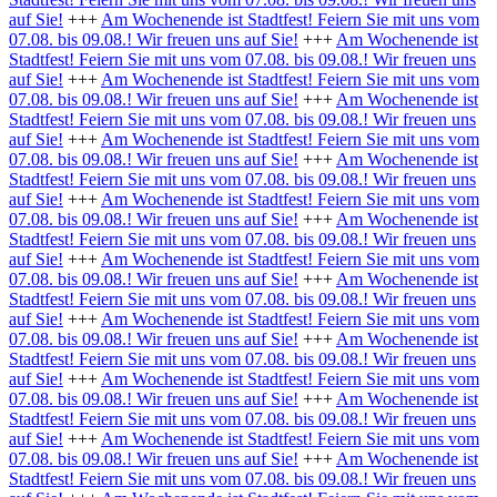
auf Sie!
+++
Am Wochenende ist Stadtfest! Feiern Sie mit uns vom
07.08. bis 09.08.! Wir freuen uns auf Sie!
+++
Am Wochenende ist
Stadtfest! Feiern Sie mit uns vom 07.08. bis 09.08.! Wir freuen uns
auf Sie!
+++
Am Wochenende ist Stadtfest! Feiern Sie mit uns vom
07.08. bis 09.08.! Wir freuen uns auf Sie!
+++
Am Wochenende ist
Stadtfest! Feiern Sie mit uns vom 07.08. bis 09.08.! Wir freuen uns
auf Sie!
+++
Am Wochenende ist Stadtfest! Feiern Sie mit uns vom
07.08. bis 09.08.! Wir freuen uns auf Sie!
+++
Am Wochenende ist
Stadtfest! Feiern Sie mit uns vom 07.08. bis 09.08.! Wir freuen uns
auf Sie!
+++
Am Wochenende ist Stadtfest! Feiern Sie mit uns vom
07.08. bis 09.08.! Wir freuen uns auf Sie!
+++
Am Wochenende ist
Stadtfest! Feiern Sie mit uns vom 07.08. bis 09.08.! Wir freuen uns
auf Sie!
+++
Am Wochenende ist Stadtfest! Feiern Sie mit uns vom
07.08. bis 09.08.! Wir freuen uns auf Sie!
+++
Am Wochenende ist
Stadtfest! Feiern Sie mit uns vom 07.08. bis 09.08.! Wir freuen uns
auf Sie!
+++
Am Wochenende ist Stadtfest! Feiern Sie mit uns vom
07.08. bis 09.08.! Wir freuen uns auf Sie!
+++
Am Wochenende ist
Stadtfest! Feiern Sie mit uns vom 07.08. bis 09.08.! Wir freuen uns
auf Sie!
+++
Am Wochenende ist Stadtfest! Feiern Sie mit uns vom
07.08. bis 09.08.! Wir freuen uns auf Sie!
+++
Am Wochenende ist
Stadtfest! Feiern Sie mit uns vom 07.08. bis 09.08.! Wir freuen uns
auf Sie!
+++
Am Wochenende ist Stadtfest! Feiern Sie mit uns vom
07.08. bis 09.08.! Wir freuen uns auf Sie!
+++
Am Wochenende ist
Stadtfest! Feiern Sie mit uns vom 07.08. bis 09.08.! Wir freuen uns