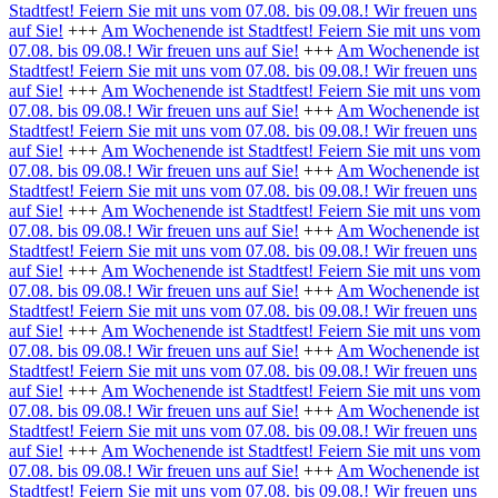
Stadtfest! Feiern Sie mit uns vom 07.08. bis 09.08.! Wir freuen uns
auf Sie!
+++
Am Wochenende ist Stadtfest! Feiern Sie mit uns vom
07.08. bis 09.08.! Wir freuen uns auf Sie!
+++
Am Wochenende ist
Stadtfest! Feiern Sie mit uns vom 07.08. bis 09.08.! Wir freuen uns
auf Sie!
+++
Am Wochenende ist Stadtfest! Feiern Sie mit uns vom
07.08. bis 09.08.! Wir freuen uns auf Sie!
+++
Am Wochenende ist
Stadtfest! Feiern Sie mit uns vom 07.08. bis 09.08.! Wir freuen uns
auf Sie!
+++
Am Wochenende ist Stadtfest! Feiern Sie mit uns vom
07.08. bis 09.08.! Wir freuen uns auf Sie!
+++
Am Wochenende ist
Stadtfest! Feiern Sie mit uns vom 07.08. bis 09.08.! Wir freuen uns
auf Sie!
+++
Am Wochenende ist Stadtfest! Feiern Sie mit uns vom
07.08. bis 09.08.! Wir freuen uns auf Sie!
+++
Am Wochenende ist
Stadtfest! Feiern Sie mit uns vom 07.08. bis 09.08.! Wir freuen uns
auf Sie!
+++
Am Wochenende ist Stadtfest! Feiern Sie mit uns vom
07.08. bis 09.08.! Wir freuen uns auf Sie!
+++
Am Wochenende ist
Stadtfest! Feiern Sie mit uns vom 07.08. bis 09.08.! Wir freuen uns
auf Sie!
+++
Am Wochenende ist Stadtfest! Feiern Sie mit uns vom
07.08. bis 09.08.! Wir freuen uns auf Sie!
+++
Am Wochenende ist
Stadtfest! Feiern Sie mit uns vom 07.08. bis 09.08.! Wir freuen uns
auf Sie!
+++
Am Wochenende ist Stadtfest! Feiern Sie mit uns vom
07.08. bis 09.08.! Wir freuen uns auf Sie!
+++
Am Wochenende ist
Stadtfest! Feiern Sie mit uns vom 07.08. bis 09.08.! Wir freuen uns
auf Sie!
+++
Am Wochenende ist Stadtfest! Feiern Sie mit uns vom
07.08. bis 09.08.! Wir freuen uns auf Sie!
+++
Am Wochenende ist
Stadtfest! Feiern Sie mit uns vom 07.08. bis 09.08.! Wir freuen uns