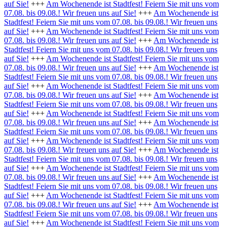
auf Sie!
+++
Am Wochenende ist Stadtfest! Feiern Sie mit uns vom
07.08. bis 09.08.! Wir freuen uns auf Sie!
+++
Am Wochenende ist
Stadtfest! Feiern Sie mit uns vom 07.08. bis 09.08.! Wir freuen uns
auf Sie!
+++
Am Wochenende ist Stadtfest! Feiern Sie mit uns vom
07.08. bis 09.08.! Wir freuen uns auf Sie!
+++
Am Wochenende ist
Stadtfest! Feiern Sie mit uns vom 07.08. bis 09.08.! Wir freuen uns
auf Sie!
+++
Am Wochenende ist Stadtfest! Feiern Sie mit uns vom
07.08. bis 09.08.! Wir freuen uns auf Sie!
+++
Am Wochenende ist
Stadtfest! Feiern Sie mit uns vom 07.08. bis 09.08.! Wir freuen uns
auf Sie!
+++
Am Wochenende ist Stadtfest! Feiern Sie mit uns vom
07.08. bis 09.08.! Wir freuen uns auf Sie!
+++
Am Wochenende ist
Stadtfest! Feiern Sie mit uns vom 07.08. bis 09.08.! Wir freuen uns
auf Sie!
+++
Am Wochenende ist Stadtfest! Feiern Sie mit uns vom
07.08. bis 09.08.! Wir freuen uns auf Sie!
+++
Am Wochenende ist
Stadtfest! Feiern Sie mit uns vom 07.08. bis 09.08.! Wir freuen uns
auf Sie!
+++
Am Wochenende ist Stadtfest! Feiern Sie mit uns vom
07.08. bis 09.08.! Wir freuen uns auf Sie!
+++
Am Wochenende ist
Stadtfest! Feiern Sie mit uns vom 07.08. bis 09.08.! Wir freuen uns
auf Sie!
+++
Am Wochenende ist Stadtfest! Feiern Sie mit uns vom
07.08. bis 09.08.! Wir freuen uns auf Sie!
+++
Am Wochenende ist
Stadtfest! Feiern Sie mit uns vom 07.08. bis 09.08.! Wir freuen uns
auf Sie!
+++
Am Wochenende ist Stadtfest! Feiern Sie mit uns vom
07.08. bis 09.08.! Wir freuen uns auf Sie!
+++
Am Wochenende ist
Stadtfest! Feiern Sie mit uns vom 07.08. bis 09.08.! Wir freuen uns
auf Sie!
+++
Am Wochenende ist Stadtfest! Feiern Sie mit uns vom