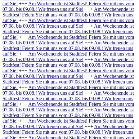
auf Sie!
+++
Am Wochenende ist Stadtfest! Feiern Sie mit uns vom
07.08. bis 09.08.! Wir freuen uns auf Sie!
+++
Am Wochenende ist
Stadtfest! Feiern Sie mit uns vom 07.08. bis 09.08.! Wir freuen uns
auf Sie!
+++
Am Wochenende ist Stadtfest! Feiern Sie mit uns vom
07.08. bis 09.08.! Wir freuen uns auf Sie!
+++
Am Wochenende ist
Stadtfest! Feiern Sie mit uns vom 07.08. bis 09.08.! Wir freuen uns
auf Sie!
+++
Am Wochenende ist Stadtfest! Feiern Sie mit uns vom
07.08. bis 09.08.! Wir freuen uns auf Sie!
+++
Am Wochenende ist
Stadtfest! Feiern Sie mit uns vom 07.08. bis 09.08.! Wir freuen uns
auf Sie!
+++
Am Wochenende ist Stadtfest! Feiern Sie mit uns vom
07.08. bis 09.08.! Wir freuen uns auf Sie!
+++
Am Wochenende ist
Stadtfest! Feiern Sie mit uns vom 07.08. bis 09.08.! Wir freuen uns
auf Sie!
+++
Am Wochenende ist Stadtfest! Feiern Sie mit uns vom
07.08. bis 09.08.! Wir freuen uns auf Sie!
+++
Am Wochenende ist
Stadtfest! Feiern Sie mit uns vom 07.08. bis 09.08.! Wir freuen uns
auf Sie!
+++
Am Wochenende ist Stadtfest! Feiern Sie mit uns vom
07.08. bis 09.08.! Wir freuen uns auf Sie!
+++
Am Wochenende ist
Stadtfest! Feiern Sie mit uns vom 07.08. bis 09.08.! Wir freuen uns
auf Sie!
+++
Am Wochenende ist Stadtfest! Feiern Sie mit uns vom
07.08. bis 09.08.! Wir freuen uns auf Sie!
+++
Am Wochenende ist
Stadtfest! Feiern Sie mit uns vom 07.08. bis 09.08.! Wir freuen uns
auf Sie!
+++
Am Wochenende ist Stadtfest! Feiern Sie mit uns vom
07.08. bis 09.08.! Wir freuen uns auf Sie!
+++
Am Wochenende ist
Stadtfest! Feiern Sie mit uns vom 07.08. bis 09.08.! Wir freuen uns
auf Sie!
+++
Am Wochenende ist Stadtfest! Feiern Sie mit uns vom