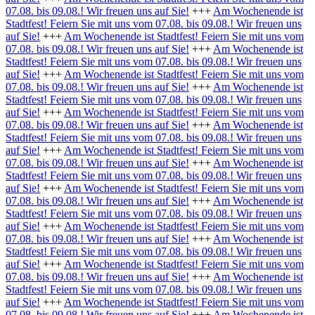
07.08. bis 09.08.! Wir freuen uns auf Sie!
+++
Am Wochenende ist
Stadtfest! Feiern Sie mit uns vom 07.08. bis 09.08.! Wir freuen uns
auf Sie!
+++
Am Wochenende ist Stadtfest! Feiern Sie mit uns vom
07.08. bis 09.08.! Wir freuen uns auf Sie!
+++
Am Wochenende ist
Stadtfest! Feiern Sie mit uns vom 07.08. bis 09.08.! Wir freuen uns
auf Sie!
+++
Am Wochenende ist Stadtfest! Feiern Sie mit uns vom
07.08. bis 09.08.! Wir freuen uns auf Sie!
+++
Am Wochenende ist
Stadtfest! Feiern Sie mit uns vom 07.08. bis 09.08.! Wir freuen uns
auf Sie!
+++
Am Wochenende ist Stadtfest! Feiern Sie mit uns vom
07.08. bis 09.08.! Wir freuen uns auf Sie!
+++
Am Wochenende ist
Stadtfest! Feiern Sie mit uns vom 07.08. bis 09.08.! Wir freuen uns
auf Sie!
+++
Am Wochenende ist Stadtfest! Feiern Sie mit uns vom
07.08. bis 09.08.! Wir freuen uns auf Sie!
+++
Am Wochenende ist
Stadtfest! Feiern Sie mit uns vom 07.08. bis 09.08.! Wir freuen uns
auf Sie!
+++
Am Wochenende ist Stadtfest! Feiern Sie mit uns vom
07.08. bis 09.08.! Wir freuen uns auf Sie!
+++
Am Wochenende ist
Stadtfest! Feiern Sie mit uns vom 07.08. bis 09.08.! Wir freuen uns
auf Sie!
+++
Am Wochenende ist Stadtfest! Feiern Sie mit uns vom
07.08. bis 09.08.! Wir freuen uns auf Sie!
+++
Am Wochenende ist
Stadtfest! Feiern Sie mit uns vom 07.08. bis 09.08.! Wir freuen uns
auf Sie!
+++
Am Wochenende ist Stadtfest! Feiern Sie mit uns vom
07.08. bis 09.08.! Wir freuen uns auf Sie!
+++
Am Wochenende ist
Stadtfest! Feiern Sie mit uns vom 07.08. bis 09.08.! Wir freuen uns
auf Sie!
+++
Am Wochenende ist Stadtfest! Feiern Sie mit uns vom
07.08. bis 09.08.! Wir freuen uns auf Sie!
+++
Am Wochenende ist