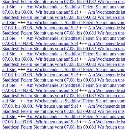
Stadtfest! Feiern Sie mit uns vom 07.08. bis 09.08.! Wir freuen uns
auf Sie!
+++
Am Wochenende ist Stadtfest! Feiern Sie mit uns vom
07.08. bis 09.08.! Wir freuen uns auf Sie!
+++
Am Wochenende ist
Stadtfest! Feiern Sie mit uns vom 07.08. bis 09.08.! Wir freuen uns
auf Sie!
+++
Am Wochenende ist Stadtfest! Feiern Sie mit uns vom
07.08. bis 09.08.! Wir freuen uns auf Sie!
+++
Am Wochenende ist
Stadtfest! Feiern Sie mit uns vom 07.08. bis 09.08.! Wir freuen uns
auf Sie!
+++
Am Wochenende ist Stadtfest! Feiern Sie mit uns vom
07.08. bis 09.08.! Wir freuen uns auf Sie!
+++
Am Wochenende ist
Stadtfest! Feiern Sie mit uns vom 07.08. bis 09.08.! Wir freuen uns
auf Sie!
+++
Am Wochenende ist Stadtfest! Feiern Sie mit uns vom
07.08. bis 09.08.! Wir freuen uns auf Sie!
+++
Am Wochenende ist
Stadtfest! Feiern Sie mit uns vom 07.08. bis 09.08.! Wir freuen uns
auf Sie!
+++
Am Wochenende ist Stadtfest! Feiern Sie mit uns vom
07.08. bis 09.08.! Wir freuen uns auf Sie!
+++
Am Wochenende ist
Stadtfest! Feiern Sie mit uns vom 07.08. bis 09.08.! Wir freuen uns
auf Sie!
+++
Am Wochenende ist Stadtfest! Feiern Sie mit uns vom
07.08. bis 09.08.! Wir freuen uns auf Sie!
+++
Am Wochenende ist
Stadtfest! Feiern Sie mit uns vom 07.08. bis 09.08.! Wir freuen uns
auf Sie!
+++
Am Wochenende ist Stadtfest! Feiern Sie mit uns vom
07.08. bis 09.08.! Wir freuen uns auf Sie!
+++
Am Wochenende ist
Stadtfest! Feiern Sie mit uns vom 07.08. bis 09.08.! Wir freuen uns
auf Sie!
+++
Am Wochenende ist Stadtfest! Feiern Sie mit uns vom
07.08. bis 09.08.! Wir freuen uns auf Sie!
+++
Am Wochenende ist
Stadtfest! Feiern Sie mit uns vom 07.08. bis 09.08.! Wir freuen uns