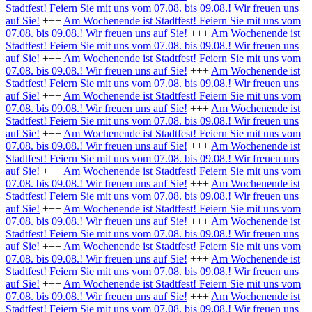
Stadtfest! Feiern Sie mit uns vom 07.08. bis 09.08.! Wir freuen uns
auf Sie!
+++
Am Wochenende ist Stadtfest! Feiern Sie mit uns vom
07.08. bis 09.08.! Wir freuen uns auf Sie!
+++
Am Wochenende ist
Stadtfest! Feiern Sie mit uns vom 07.08. bis 09.08.! Wir freuen uns
auf Sie!
+++
Am Wochenende ist Stadtfest! Feiern Sie mit uns vom
07.08. bis 09.08.! Wir freuen uns auf Sie!
+++
Am Wochenende ist
Stadtfest! Feiern Sie mit uns vom 07.08. bis 09.08.! Wir freuen uns
auf Sie!
+++
Am Wochenende ist Stadtfest! Feiern Sie mit uns vom
07.08. bis 09.08.! Wir freuen uns auf Sie!
+++
Am Wochenende ist
Stadtfest! Feiern Sie mit uns vom 07.08. bis 09.08.! Wir freuen uns
auf Sie!
+++
Am Wochenende ist Stadtfest! Feiern Sie mit uns vom
07.08. bis 09.08.! Wir freuen uns auf Sie!
+++
Am Wochenende ist
Stadtfest! Feiern Sie mit uns vom 07.08. bis 09.08.! Wir freuen uns
auf Sie!
+++
Am Wochenende ist Stadtfest! Feiern Sie mit uns vom
07.08. bis 09.08.! Wir freuen uns auf Sie!
+++
Am Wochenende ist
Stadtfest! Feiern Sie mit uns vom 07.08. bis 09.08.! Wir freuen uns
auf Sie!
+++
Am Wochenende ist Stadtfest! Feiern Sie mit uns vom
07.08. bis 09.08.! Wir freuen uns auf Sie!
+++
Am Wochenende ist
Stadtfest! Feiern Sie mit uns vom 07.08. bis 09.08.! Wir freuen uns
auf Sie!
+++
Am Wochenende ist Stadtfest! Feiern Sie mit uns vom
07.08. bis 09.08.! Wir freuen uns auf Sie!
+++
Am Wochenende ist
Stadtfest! Feiern Sie mit uns vom 07.08. bis 09.08.! Wir freuen uns
auf Sie!
+++
Am Wochenende ist Stadtfest! Feiern Sie mit uns vom
07.08. bis 09.08.! Wir freuen uns auf Sie!
+++
Am Wochenende ist
Stadtfest! Feiern Sie mit uns vom 07.08. bis 09.08.! Wir freuen uns