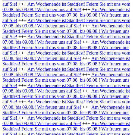
auf Sie!
+++
Am Wochenende ist Stadtfest! Feiern Sie mit uns vom
07.08. bis 09.08.! Wir freuen uns auf Sie!
+++
Am Wochenende ist
Stadtfest! Feiern Sie mit uns vom 07.08. bis 09.08.! Wir freuen uns
auf Sie!
+++
Am Wochenende ist Stadtfest! Feiern Sie mit uns vom
07.08. bis 09.08.! Wir freuen uns auf Sie!
+++
Am Wochenende ist
Stadtfest! Feiern Sie mit uns vom 07.08. bis 09.08.! Wir freuen uns
auf Sie!
+++
Am Wochenende ist Stadtfest! Feiern Sie mit uns vom
07.08. bis 09.08.! Wir freuen uns auf Sie!
+++
Am Wochenende ist
Stadtfest! Feiern Sie mit uns vom 07.08. bis 09.08.! Wir freuen uns
auf Sie!
+++
Am Wochenende ist Stadtfest! Feiern Sie mit uns vom
07.08. bis 09.08.! Wir freuen uns auf Sie!
+++
Am Wochenende ist
Stadtfest! Feiern Sie mit uns vom 07.08. bis 09.08.! Wir freuen uns
auf Sie!
+++
Am Wochenende ist Stadtfest! Feiern Sie mit uns vom
07.08. bis 09.08.! Wir freuen uns auf Sie!
+++
Am Wochenende ist
Stadtfest! Feiern Sie mit uns vom 07.08. bis 09.08.! Wir freuen uns
auf Sie!
+++
Am Wochenende ist Stadtfest! Feiern Sie mit uns vom
07.08. bis 09.08.! Wir freuen uns auf Sie!
+++
Am Wochenende ist
Stadtfest! Feiern Sie mit uns vom 07.08. bis 09.08.! Wir freuen uns
auf Sie!
+++
Am Wochenende ist Stadtfest! Feiern Sie mit uns vom
07.08. bis 09.08.! Wir freuen uns auf Sie!
+++
Am Wochenende ist
Stadtfest! Feiern Sie mit uns vom 07.08. bis 09.08.! Wir freuen uns
auf Sie!
+++
Am Wochenende ist Stadtfest! Feiern Sie mit uns vom
07.08. bis 09.08.! Wir freuen uns auf Sie!
+++
Am Wochenende ist
Stadtfest! Feiern Sie mit uns vom 07.08. bis 09.08.! Wir freuen uns
auf Sie!
+++
Am Wochenende ist Stadtfest! Feiern Sie mit uns vom