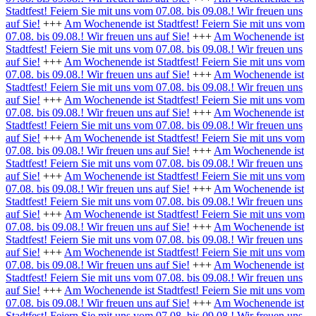
Stadtfest! Feiern Sie mit uns vom 07.08. bis 09.08.! Wir freuen uns
auf Sie!
+++
Am Wochenende ist Stadtfest! Feiern Sie mit uns vom
07.08. bis 09.08.! Wir freuen uns auf Sie!
+++
Am Wochenende ist
Stadtfest! Feiern Sie mit uns vom 07.08. bis 09.08.! Wir freuen uns
auf Sie!
+++
Am Wochenende ist Stadtfest! Feiern Sie mit uns vom
07.08. bis 09.08.! Wir freuen uns auf Sie!
+++
Am Wochenende ist
Stadtfest! Feiern Sie mit uns vom 07.08. bis 09.08.! Wir freuen uns
auf Sie!
+++
Am Wochenende ist Stadtfest! Feiern Sie mit uns vom
07.08. bis 09.08.! Wir freuen uns auf Sie!
+++
Am Wochenende ist
Stadtfest! Feiern Sie mit uns vom 07.08. bis 09.08.! Wir freuen uns
auf Sie!
+++
Am Wochenende ist Stadtfest! Feiern Sie mit uns vom
07.08. bis 09.08.! Wir freuen uns auf Sie!
+++
Am Wochenende ist
Stadtfest! Feiern Sie mit uns vom 07.08. bis 09.08.! Wir freuen uns
auf Sie!
+++
Am Wochenende ist Stadtfest! Feiern Sie mit uns vom
07.08. bis 09.08.! Wir freuen uns auf Sie!
+++
Am Wochenende ist
Stadtfest! Feiern Sie mit uns vom 07.08. bis 09.08.! Wir freuen uns
auf Sie!
+++
Am Wochenende ist Stadtfest! Feiern Sie mit uns vom
07.08. bis 09.08.! Wir freuen uns auf Sie!
+++
Am Wochenende ist
Stadtfest! Feiern Sie mit uns vom 07.08. bis 09.08.! Wir freuen uns
auf Sie!
+++
Am Wochenende ist Stadtfest! Feiern Sie mit uns vom
07.08. bis 09.08.! Wir freuen uns auf Sie!
+++
Am Wochenende ist
Stadtfest! Feiern Sie mit uns vom 07.08. bis 09.08.! Wir freuen uns
auf Sie!
+++
Am Wochenende ist Stadtfest! Feiern Sie mit uns vom
07.08. bis 09.08.! Wir freuen uns auf Sie!
+++
Am Wochenende ist
Stadtfest! Feiern Sie mit uns vom 07.08. bis 09.08.! Wir freuen uns