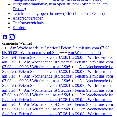
Bürgerinformationssystem
open_in_new
(öffnet in neuem
Fenster)
Terminbuchung
open_in_new
(öffnet in neuem Fenster)
Ansprechpersonen
Telefonverzeichnis
Karriere
campaign
Wichtig
+++
Am Wochenende ist Stadtfest! Feiern Sie mit uns vom 07.08.
bis 09.08.! Wir freuen uns auf Sie!
+++
Am Wochenende ist
Stadtfest! Feiern Sie mit uns vom 07.08. bis 09.08.! Wir freuen uns
auf Sie!
+++
Am Wochenende ist Stadtfest! Feiern Sie mit uns vom
07.08. bis 09.08.! Wir freuen uns auf Sie!
+++
Am Wochenende ist
Stadtfest! Feiern Sie mit uns vom 07.08. bis 09.08.! Wir freuen uns
auf Sie!
+++
Am Wochenende ist Stadtfest! Feiern Sie mit uns vom
07.08. bis 09.08.! Wir freuen uns auf Sie!
+++
Am Wochenende ist
Stadtfest! Feiern Sie mit uns vom 07.08. bis 09.08.! Wir freuen uns
auf Sie!
+++
Am Wochenende ist Stadtfest! Feiern Sie mit uns vom
07.08. bis 09.08.! Wir freuen uns auf Sie!
+++
Am Wochenende ist
Stadtfest! Feiern Sie mit uns vom 07.08. bis 09.08.! Wir freuen uns
auf Sie!
+++
Am Wochenende ist Stadtfest! Feiern Sie mit uns vom
07.08. bis 09.08.! Wir freuen uns auf Sie!
+++
Am Wochenende ist
Stadtfest! Feiern Sie mit uns vom 07.08. bis 09.08.! Wir freuen uns