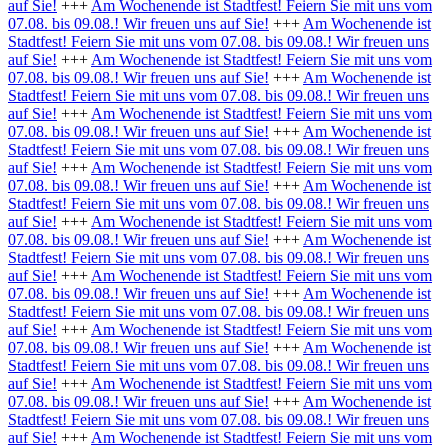
auf Sie!
+++
Am Wochenende ist Stadtfest! Feiern Sie mit uns vom
07.08. bis 09.08.! Wir freuen uns auf Sie!
+++
Am Wochenende ist
Stadtfest! Feiern Sie mit uns vom 07.08. bis 09.08.! Wir freuen uns
auf Sie!
+++
Am Wochenende ist Stadtfest! Feiern Sie mit uns vom
07.08. bis 09.08.! Wir freuen uns auf Sie!
+++
Am Wochenende ist
Stadtfest! Feiern Sie mit uns vom 07.08. bis 09.08.! Wir freuen uns
auf Sie!
+++
Am Wochenende ist Stadtfest! Feiern Sie mit uns vom
07.08. bis 09.08.! Wir freuen uns auf Sie!
+++
Am Wochenende ist
Stadtfest! Feiern Sie mit uns vom 07.08. bis 09.08.! Wir freuen uns
auf Sie!
+++
Am Wochenende ist Stadtfest! Feiern Sie mit uns vom
07.08. bis 09.08.! Wir freuen uns auf Sie!
+++
Am Wochenende ist
Stadtfest! Feiern Sie mit uns vom 07.08. bis 09.08.! Wir freuen uns
auf Sie!
+++
Am Wochenende ist Stadtfest! Feiern Sie mit uns vom
07.08. bis 09.08.! Wir freuen uns auf Sie!
+++
Am Wochenende ist
Stadtfest! Feiern Sie mit uns vom 07.08. bis 09.08.! Wir freuen uns
auf Sie!
+++
Am Wochenende ist Stadtfest! Feiern Sie mit uns vom
07.08. bis 09.08.! Wir freuen uns auf Sie!
+++
Am Wochenende ist
Stadtfest! Feiern Sie mit uns vom 07.08. bis 09.08.! Wir freuen uns
auf Sie!
+++
Am Wochenende ist Stadtfest! Feiern Sie mit uns vom
07.08. bis 09.08.! Wir freuen uns auf Sie!
+++
Am Wochenende ist
Stadtfest! Feiern Sie mit uns vom 07.08. bis 09.08.! Wir freuen uns
auf Sie!
+++
Am Wochenende ist Stadtfest! Feiern Sie mit uns vom
07.08. bis 09.08.! Wir freuen uns auf Sie!
+++
Am Wochenende ist
Stadtfest! Feiern Sie mit uns vom 07.08. bis 09.08.! Wir freuen uns
auf Sie!
+++
Am Wochenende ist Stadtfest! Feiern Sie mit uns vom