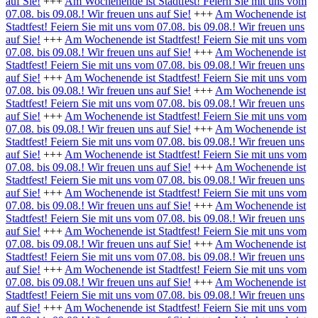
auf Sie!
+++
Am Wochenende ist Stadtfest! Feiern Sie mit uns vom
07.08. bis 09.08.! Wir freuen uns auf Sie!
+++
Am Wochenende ist
Stadtfest! Feiern Sie mit uns vom 07.08. bis 09.08.! Wir freuen uns
auf Sie!
+++
Am Wochenende ist Stadtfest! Feiern Sie mit uns vom
07.08. bis 09.08.! Wir freuen uns auf Sie!
+++
Am Wochenende ist
Stadtfest! Feiern Sie mit uns vom 07.08. bis 09.08.! Wir freuen uns
auf Sie!
+++
Am Wochenende ist Stadtfest! Feiern Sie mit uns vom
07.08. bis 09.08.! Wir freuen uns auf Sie!
+++
Am Wochenende ist
Stadtfest! Feiern Sie mit uns vom 07.08. bis 09.08.! Wir freuen uns
auf Sie!
+++
Am Wochenende ist Stadtfest! Feiern Sie mit uns vom
07.08. bis 09.08.! Wir freuen uns auf Sie!
+++
Am Wochenende ist
Stadtfest! Feiern Sie mit uns vom 07.08. bis 09.08.! Wir freuen uns
auf Sie!
+++
Am Wochenende ist Stadtfest! Feiern Sie mit uns vom
07.08. bis 09.08.! Wir freuen uns auf Sie!
+++
Am Wochenende ist
Stadtfest! Feiern Sie mit uns vom 07.08. bis 09.08.! Wir freuen uns
auf Sie!
+++
Am Wochenende ist Stadtfest! Feiern Sie mit uns vom
07.08. bis 09.08.! Wir freuen uns auf Sie!
+++
Am Wochenende ist
Stadtfest! Feiern Sie mit uns vom 07.08. bis 09.08.! Wir freuen uns
auf Sie!
+++
Am Wochenende ist Stadtfest! Feiern Sie mit uns vom
07.08. bis 09.08.! Wir freuen uns auf Sie!
+++
Am Wochenende ist
Stadtfest! Feiern Sie mit uns vom 07.08. bis 09.08.! Wir freuen uns
auf Sie!
+++
Am Wochenende ist Stadtfest! Feiern Sie mit uns vom
07.08. bis 09.08.! Wir freuen uns auf Sie!
+++
Am Wochenende ist
Stadtfest! Feiern Sie mit uns vom 07.08. bis 09.08.! Wir freuen uns
auf Sie!
+++
Am Wochenende ist Stadtfest! Feiern Sie mit uns vom