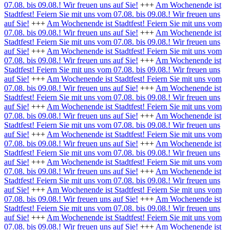
07.08. bis 09.08.! Wir freuen uns auf Sie!
+++
Am Wochenende ist
Stadtfest! Feiern Sie mit uns vom 07.08. bis 09.08.! Wir freuen uns
auf Sie!
+++
Am Wochenende ist Stadtfest! Feiern Sie mit uns vom
07.08. bis 09.08.! Wir freuen uns auf Sie!
+++
Am Wochenende ist
Stadtfest! Feiern Sie mit uns vom 07.08. bis 09.08.! Wir freuen uns
auf Sie!
+++
Am Wochenende ist Stadtfest! Feiern Sie mit uns vom
07.08. bis 09.08.! Wir freuen uns auf Sie!
+++
Am Wochenende ist
Stadtfest! Feiern Sie mit uns vom 07.08. bis 09.08.! Wir freuen uns
auf Sie!
+++
Am Wochenende ist Stadtfest! Feiern Sie mit uns vom
07.08. bis 09.08.! Wir freuen uns auf Sie!
+++
Am Wochenende ist
Stadtfest! Feiern Sie mit uns vom 07.08. bis 09.08.! Wir freuen uns
auf Sie!
+++
Am Wochenende ist Stadtfest! Feiern Sie mit uns vom
07.08. bis 09.08.! Wir freuen uns auf Sie!
+++
Am Wochenende ist
Stadtfest! Feiern Sie mit uns vom 07.08. bis 09.08.! Wir freuen uns
auf Sie!
+++
Am Wochenende ist Stadtfest! Feiern Sie mit uns vom
07.08. bis 09.08.! Wir freuen uns auf Sie!
+++
Am Wochenende ist
Stadtfest! Feiern Sie mit uns vom 07.08. bis 09.08.! Wir freuen uns
auf Sie!
+++
Am Wochenende ist Stadtfest! Feiern Sie mit uns vom
07.08. bis 09.08.! Wir freuen uns auf Sie!
+++
Am Wochenende ist
Stadtfest! Feiern Sie mit uns vom 07.08. bis 09.08.! Wir freuen uns
auf Sie!
+++
Am Wochenende ist Stadtfest! Feiern Sie mit uns vom
07.08. bis 09.08.! Wir freuen uns auf Sie!
+++
Am Wochenende ist
Stadtfest! Feiern Sie mit uns vom 07.08. bis 09.08.! Wir freuen uns
auf Sie!
+++
Am Wochenende ist Stadtfest! Feiern Sie mit uns vom
07.08. bis 09.08.! Wir freuen uns auf Sie!
+++
Am Wochenende ist