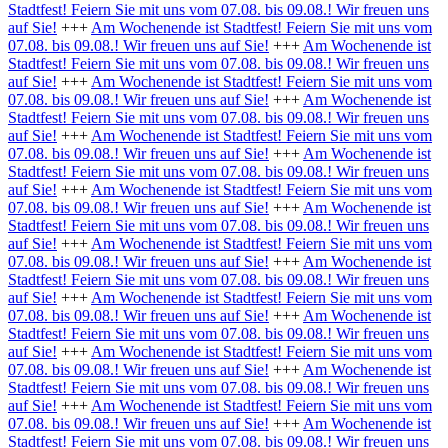
Stadtfest! Feiern Sie mit uns vom 07.08. bis 09.08.! Wir freuen uns
auf Sie!
+++
Am Wochenende ist Stadtfest! Feiern Sie mit uns vom
07.08. bis 09.08.! Wir freuen uns auf Sie!
+++
Am Wochenende ist
Stadtfest! Feiern Sie mit uns vom 07.08. bis 09.08.! Wir freuen uns
auf Sie!
+++
Am Wochenende ist Stadtfest! Feiern Sie mit uns vom
07.08. bis 09.08.! Wir freuen uns auf Sie!
+++
Am Wochenende ist
Stadtfest! Feiern Sie mit uns vom 07.08. bis 09.08.! Wir freuen uns
auf Sie!
+++
Am Wochenende ist Stadtfest! Feiern Sie mit uns vom
07.08. bis 09.08.! Wir freuen uns auf Sie!
+++
Am Wochenende ist
Stadtfest! Feiern Sie mit uns vom 07.08. bis 09.08.! Wir freuen uns
auf Sie!
+++
Am Wochenende ist Stadtfest! Feiern Sie mit uns vom
07.08. bis 09.08.! Wir freuen uns auf Sie!
+++
Am Wochenende ist
Stadtfest! Feiern Sie mit uns vom 07.08. bis 09.08.! Wir freuen uns
auf Sie!
+++
Am Wochenende ist Stadtfest! Feiern Sie mit uns vom
07.08. bis 09.08.! Wir freuen uns auf Sie!
+++
Am Wochenende ist
Stadtfest! Feiern Sie mit uns vom 07.08. bis 09.08.! Wir freuen uns
auf Sie!
+++
Am Wochenende ist Stadtfest! Feiern Sie mit uns vom
07.08. bis 09.08.! Wir freuen uns auf Sie!
+++
Am Wochenende ist
Stadtfest! Feiern Sie mit uns vom 07.08. bis 09.08.! Wir freuen uns
auf Sie!
+++
Am Wochenende ist Stadtfest! Feiern Sie mit uns vom
07.08. bis 09.08.! Wir freuen uns auf Sie!
+++
Am Wochenende ist
Stadtfest! Feiern Sie mit uns vom 07.08. bis 09.08.! Wir freuen uns
auf Sie!
+++
Am Wochenende ist Stadtfest! Feiern Sie mit uns vom
07.08. bis 09.08.! Wir freuen uns auf Sie!
+++
Am Wochenende ist
Stadtfest! Feiern Sie mit uns vom 07.08. bis 09.08.! Wir freuen uns