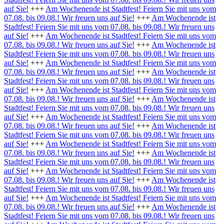
auf Sie!
+++
Am Wochenende ist Stadtfest! Feiern Sie mit uns vom
07.08. bis 09.08.! Wir freuen uns auf Sie!
+++
Am Wochenende ist
Stadtfest! Feiern Sie mit uns vom 07.08. bis 09.08.! Wir freuen uns
auf Sie!
+++
Am Wochenende ist Stadtfest! Feiern Sie mit uns vom
07.08. bis 09.08.! Wir freuen uns auf Sie!
+++
Am Wochenende ist
Stadtfest! Feiern Sie mit uns vom 07.08. bis 09.08.! Wir freuen uns
auf Sie!
+++
Am Wochenende ist Stadtfest! Feiern Sie mit uns vom
07.08. bis 09.08.! Wir freuen uns auf Sie!
+++
Am Wochenende ist
Stadtfest! Feiern Sie mit uns vom 07.08. bis 09.08.! Wir freuen uns
auf Sie!
+++
Am Wochenende ist Stadtfest! Feiern Sie mit uns vom
07.08. bis 09.08.! Wir freuen uns auf Sie!
+++
Am Wochenende ist
Stadtfest! Feiern Sie mit uns vom 07.08. bis 09.08.! Wir freuen uns
auf Sie!
+++
Am Wochenende ist Stadtfest! Feiern Sie mit uns vom
07.08. bis 09.08.! Wir freuen uns auf Sie!
+++
Am Wochenende ist
Stadtfest! Feiern Sie mit uns vom 07.08. bis 09.08.! Wir freuen uns
auf Sie!
+++
Am Wochenende ist Stadtfest! Feiern Sie mit uns vom
07.08. bis 09.08.! Wir freuen uns auf Sie!
+++
Am Wochenende ist
Stadtfest! Feiern Sie mit uns vom 07.08. bis 09.08.! Wir freuen uns
auf Sie!
+++
Am Wochenende ist Stadtfest! Feiern Sie mit uns vom
07.08. bis 09.08.! Wir freuen uns auf Sie!
+++
Am Wochenende ist
Stadtfest! Feiern Sie mit uns vom 07.08. bis 09.08.! Wir freuen uns
auf Sie!
+++
Am Wochenende ist Stadtfest! Feiern Sie mit uns vom
07.08. bis 09.08.! Wir freuen uns auf Sie!
+++
Am Wochenende ist
Stadtfest! Feiern Sie mit uns vom 07.08. bis 09.08.! Wir freuen uns