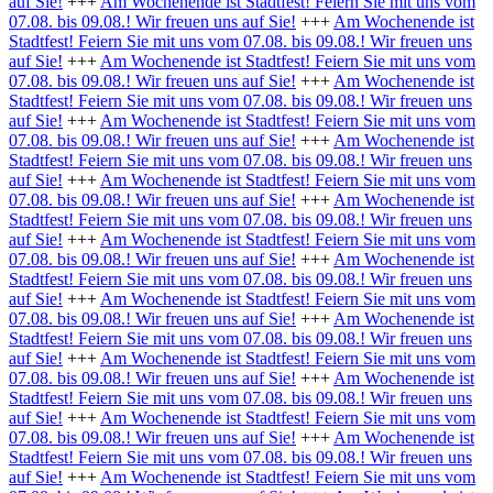
auf Sie!
+++
Am Wochenende ist Stadtfest! Feiern Sie mit uns vom
07.08. bis 09.08.! Wir freuen uns auf Sie!
+++
Am Wochenende ist
Stadtfest! Feiern Sie mit uns vom 07.08. bis 09.08.! Wir freuen uns
auf Sie!
+++
Am Wochenende ist Stadtfest! Feiern Sie mit uns vom
07.08. bis 09.08.! Wir freuen uns auf Sie!
+++
Am Wochenende ist
Stadtfest! Feiern Sie mit uns vom 07.08. bis 09.08.! Wir freuen uns
auf Sie!
+++
Am Wochenende ist Stadtfest! Feiern Sie mit uns vom
07.08. bis 09.08.! Wir freuen uns auf Sie!
+++
Am Wochenende ist
Stadtfest! Feiern Sie mit uns vom 07.08. bis 09.08.! Wir freuen uns
auf Sie!
+++
Am Wochenende ist Stadtfest! Feiern Sie mit uns vom
07.08. bis 09.08.! Wir freuen uns auf Sie!
+++
Am Wochenende ist
Stadtfest! Feiern Sie mit uns vom 07.08. bis 09.08.! Wir freuen uns
auf Sie!
+++
Am Wochenende ist Stadtfest! Feiern Sie mit uns vom
07.08. bis 09.08.! Wir freuen uns auf Sie!
+++
Am Wochenende ist
Stadtfest! Feiern Sie mit uns vom 07.08. bis 09.08.! Wir freuen uns
auf Sie!
+++
Am Wochenende ist Stadtfest! Feiern Sie mit uns vom
07.08. bis 09.08.! Wir freuen uns auf Sie!
+++
Am Wochenende ist
Stadtfest! Feiern Sie mit uns vom 07.08. bis 09.08.! Wir freuen uns
auf Sie!
+++
Am Wochenende ist Stadtfest! Feiern Sie mit uns vom
07.08. bis 09.08.! Wir freuen uns auf Sie!
+++
Am Wochenende ist
Stadtfest! Feiern Sie mit uns vom 07.08. bis 09.08.! Wir freuen uns
auf Sie!
+++
Am Wochenende ist Stadtfest! Feiern Sie mit uns vom
07.08. bis 09.08.! Wir freuen uns auf Sie!
+++
Am Wochenende ist
Stadtfest! Feiern Sie mit uns vom 07.08. bis 09.08.! Wir freuen uns
auf Sie!
+++
Am Wochenende ist Stadtfest! Feiern Sie mit uns vom