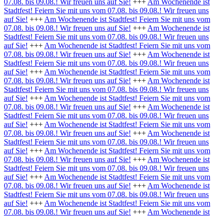
07.08. bis 09.08.! Wir freuen uns auf Sie!
+++
Am Wochenende ist
Stadtfest! Feiern Sie mit uns vom 07.08. bis 09.08.! Wir freuen uns
auf Sie!
+++
Am Wochenende ist Stadtfest! Feiern Sie mit uns vom
07.08. bis 09.08.! Wir freuen uns auf Sie!
+++
Am Wochenende ist
Stadtfest! Feiern Sie mit uns vom 07.08. bis 09.08.! Wir freuen uns
auf Sie!
+++
Am Wochenende ist Stadtfest! Feiern Sie mit uns vom
07.08. bis 09.08.! Wir freuen uns auf Sie!
+++
Am Wochenende ist
Stadtfest! Feiern Sie mit uns vom 07.08. bis 09.08.! Wir freuen uns
auf Sie!
+++
Am Wochenende ist Stadtfest! Feiern Sie mit uns vom
07.08. bis 09.08.! Wir freuen uns auf Sie!
+++
Am Wochenende ist
Stadtfest! Feiern Sie mit uns vom 07.08. bis 09.08.! Wir freuen uns
auf Sie!
+++
Am Wochenende ist Stadtfest! Feiern Sie mit uns vom
07.08. bis 09.08.! Wir freuen uns auf Sie!
+++
Am Wochenende ist
Stadtfest! Feiern Sie mit uns vom 07.08. bis 09.08.! Wir freuen uns
auf Sie!
+++
Am Wochenende ist Stadtfest! Feiern Sie mit uns vom
07.08. bis 09.08.! Wir freuen uns auf Sie!
+++
Am Wochenende ist
Stadtfest! Feiern Sie mit uns vom 07.08. bis 09.08.! Wir freuen uns
auf Sie!
+++
Am Wochenende ist Stadtfest! Feiern Sie mit uns vom
07.08. bis 09.08.! Wir freuen uns auf Sie!
+++
Am Wochenende ist
Stadtfest! Feiern Sie mit uns vom 07.08. bis 09.08.! Wir freuen uns
auf Sie!
+++
Am Wochenende ist Stadtfest! Feiern Sie mit uns vom
07.08. bis 09.08.! Wir freuen uns auf Sie!
+++
Am Wochenende ist
Stadtfest! Feiern Sie mit uns vom 07.08. bis 09.08.! Wir freuen uns
auf Sie!
+++
Am Wochenende ist Stadtfest! Feiern Sie mit uns vom
07.08. bis 09.08.! Wir freuen uns auf Sie!
+++
Am Wochenende ist