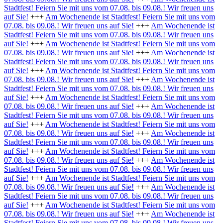
Stadtfest! Feiern Sie mit uns vom 07.08. bis 09.08.! Wir freuen uns
auf Sie!
+++
Am Wochenende ist Stadtfest! Feiern Sie mit uns vom
07.08. bis 09.08.! Wir freuen uns auf Sie!
+++
Am Wochenende ist
Stadtfest! Feiern Sie mit uns vom 07.08. bis 09.08.! Wir freuen uns
auf Sie!
+++
Am Wochenende ist Stadtfest! Feiern Sie mit uns vom
07.08. bis 09.08.! Wir freuen uns auf Sie!
+++
Am Wochenende ist
Stadtfest! Feiern Sie mit uns vom 07.08. bis 09.08.! Wir freuen uns
auf Sie!
+++
Am Wochenende ist Stadtfest! Feiern Sie mit uns vom
07.08. bis 09.08.! Wir freuen uns auf Sie!
+++
Am Wochenende ist
Stadtfest! Feiern Sie mit uns vom 07.08. bis 09.08.! Wir freuen uns
auf Sie!
+++
Am Wochenende ist Stadtfest! Feiern Sie mit uns vom
07.08. bis 09.08.! Wir freuen uns auf Sie!
+++
Am Wochenende ist
Stadtfest! Feiern Sie mit uns vom 07.08. bis 09.08.! Wir freuen uns
auf Sie!
+++
Am Wochenende ist Stadtfest! Feiern Sie mit uns vom
07.08. bis 09.08.! Wir freuen uns auf Sie!
+++
Am Wochenende ist
Stadtfest! Feiern Sie mit uns vom 07.08. bis 09.08.! Wir freuen uns
auf Sie!
+++
Am Wochenende ist Stadtfest! Feiern Sie mit uns vom
07.08. bis 09.08.! Wir freuen uns auf Sie!
+++
Am Wochenende ist
Stadtfest! Feiern Sie mit uns vom 07.08. bis 09.08.! Wir freuen uns
auf Sie!
+++
Am Wochenende ist Stadtfest! Feiern Sie mit uns vom
07.08. bis 09.08.! Wir freuen uns auf Sie!
+++
Am Wochenende ist
Stadtfest! Feiern Sie mit uns vom 07.08. bis 09.08.! Wir freuen uns
auf Sie!
+++
Am Wochenende ist Stadtfest! Feiern Sie mit uns vom
07.08. bis 09.08.! Wir freuen uns auf Sie!
+++
Am Wochenende ist
Stadtfest! Feiern Sie mit uns vom 07.08. bis 09.08.! Wir freuen uns