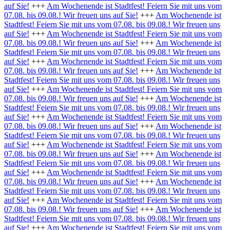
auf Sie!
+++
Am Wochenende ist Stadtfest! Feiern Sie mit uns vom
07.08. bis 09.08.! Wir freuen uns auf Sie!
+++
Am Wochenende ist
Stadtfest! Feiern Sie mit uns vom 07.08. bis 09.08.! Wir freuen uns
auf Sie!
+++
Am Wochenende ist Stadtfest! Feiern Sie mit uns vom
07.08. bis 09.08.! Wir freuen uns auf Sie!
+++
Am Wochenende ist
Stadtfest! Feiern Sie mit uns vom 07.08. bis 09.08.! Wir freuen uns
auf Sie!
+++
Am Wochenende ist Stadtfest! Feiern Sie mit uns vom
07.08. bis 09.08.! Wir freuen uns auf Sie!
+++
Am Wochenende ist
Stadtfest! Feiern Sie mit uns vom 07.08. bis 09.08.! Wir freuen uns
auf Sie!
+++
Am Wochenende ist Stadtfest! Feiern Sie mit uns vom
07.08. bis 09.08.! Wir freuen uns auf Sie!
+++
Am Wochenende ist
Stadtfest! Feiern Sie mit uns vom 07.08. bis 09.08.! Wir freuen uns
auf Sie!
+++
Am Wochenende ist Stadtfest! Feiern Sie mit uns vom
07.08. bis 09.08.! Wir freuen uns auf Sie!
+++
Am Wochenende ist
Stadtfest! Feiern Sie mit uns vom 07.08. bis 09.08.! Wir freuen uns
auf Sie!
+++
Am Wochenende ist Stadtfest! Feiern Sie mit uns vom
07.08. bis 09.08.! Wir freuen uns auf Sie!
+++
Am Wochenende ist
Stadtfest! Feiern Sie mit uns vom 07.08. bis 09.08.! Wir freuen uns
auf Sie!
+++
Am Wochenende ist Stadtfest! Feiern Sie mit uns vom
07.08. bis 09.08.! Wir freuen uns auf Sie!
+++
Am Wochenende ist
Stadtfest! Feiern Sie mit uns vom 07.08. bis 09.08.! Wir freuen uns
auf Sie!
+++
Am Wochenende ist Stadtfest! Feiern Sie mit uns vom
07.08. bis 09.08.! Wir freuen uns auf Sie!
+++
Am Wochenende ist
Stadtfest! Feiern Sie mit uns vom 07.08. bis 09.08.! Wir freuen uns
auf Sie!
+++
Am Wochenende ist Stadtfest! Feiern Sie mit uns vom