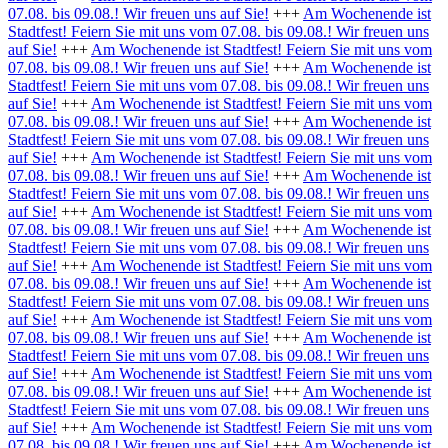
07.08. bis 09.08.! Wir freuen uns auf Sie!
+++
Am Wochenende ist
Stadtfest! Feiern Sie mit uns vom 07.08. bis 09.08.! Wir freuen uns
auf Sie!
+++
Am Wochenende ist Stadtfest! Feiern Sie mit uns vom
07.08. bis 09.08.! Wir freuen uns auf Sie!
+++
Am Wochenende ist
Stadtfest! Feiern Sie mit uns vom 07.08. bis 09.08.! Wir freuen uns
auf Sie!
+++
Am Wochenende ist Stadtfest! Feiern Sie mit uns vom
07.08. bis 09.08.! Wir freuen uns auf Sie!
+++
Am Wochenende ist
Stadtfest! Feiern Sie mit uns vom 07.08. bis 09.08.! Wir freuen uns
auf Sie!
+++
Am Wochenende ist Stadtfest! Feiern Sie mit uns vom
07.08. bis 09.08.! Wir freuen uns auf Sie!
+++
Am Wochenende ist
Stadtfest! Feiern Sie mit uns vom 07.08. bis 09.08.! Wir freuen uns
auf Sie!
+++
Am Wochenende ist Stadtfest! Feiern Sie mit uns vom
07.08. bis 09.08.! Wir freuen uns auf Sie!
+++
Am Wochenende ist
Stadtfest! Feiern Sie mit uns vom 07.08. bis 09.08.! Wir freuen uns
auf Sie!
+++
Am Wochenende ist Stadtfest! Feiern Sie mit uns vom
07.08. bis 09.08.! Wir freuen uns auf Sie!
+++
Am Wochenende ist
Stadtfest! Feiern Sie mit uns vom 07.08. bis 09.08.! Wir freuen uns
auf Sie!
+++
Am Wochenende ist Stadtfest! Feiern Sie mit uns vom
07.08. bis 09.08.! Wir freuen uns auf Sie!
+++
Am Wochenende ist
Stadtfest! Feiern Sie mit uns vom 07.08. bis 09.08.! Wir freuen uns
auf Sie!
+++
Am Wochenende ist Stadtfest! Feiern Sie mit uns vom
07.08. bis 09.08.! Wir freuen uns auf Sie!
+++
Am Wochenende ist
Stadtfest! Feiern Sie mit uns vom 07.08. bis 09.08.! Wir freuen uns
auf Sie!
+++
Am Wochenende ist Stadtfest! Feiern Sie mit uns vom
07.08. bis 09.08.! Wir freuen uns auf Sie!
+++
Am Wochenende ist