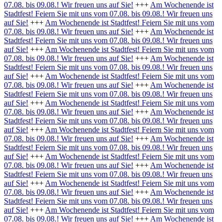
07.08. bis 09.08.! Wir freuen uns auf Sie!
+++
Am Wochenende ist
Stadtfest! Feiern Sie mit uns vom 07.08. bis 09.08.! Wir freuen uns
auf Sie!
+++
Am Wochenende ist Stadtfest! Feiern Sie mit uns vom
07.08. bis 09.08.! Wir freuen uns auf Sie!
+++
Am Wochenende ist
Stadtfest! Feiern Sie mit uns vom 07.08. bis 09.08.! Wir freuen uns
auf Sie!
+++
Am Wochenende ist Stadtfest! Feiern Sie mit uns vom
07.08. bis 09.08.! Wir freuen uns auf Sie!
+++
Am Wochenende ist
Stadtfest! Feiern Sie mit uns vom 07.08. bis 09.08.! Wir freuen uns
auf Sie!
+++
Am Wochenende ist Stadtfest! Feiern Sie mit uns vom
07.08. bis 09.08.! Wir freuen uns auf Sie!
+++
Am Wochenende ist
Stadtfest! Feiern Sie mit uns vom 07.08. bis 09.08.! Wir freuen uns
auf Sie!
+++
Am Wochenende ist Stadtfest! Feiern Sie mit uns vom
07.08. bis 09.08.! Wir freuen uns auf Sie!
+++
Am Wochenende ist
Stadtfest! Feiern Sie mit uns vom 07.08. bis 09.08.! Wir freuen uns
auf Sie!
+++
Am Wochenende ist Stadtfest! Feiern Sie mit uns vom
07.08. bis 09.08.! Wir freuen uns auf Sie!
+++
Am Wochenende ist
Stadtfest! Feiern Sie mit uns vom 07.08. bis 09.08.! Wir freuen uns
auf Sie!
+++
Am Wochenende ist Stadtfest! Feiern Sie mit uns vom
07.08. bis 09.08.! Wir freuen uns auf Sie!
+++
Am Wochenende ist
Stadtfest! Feiern Sie mit uns vom 07.08. bis 09.08.! Wir freuen uns
auf Sie!
+++
Am Wochenende ist Stadtfest! Feiern Sie mit uns vom
07.08. bis 09.08.! Wir freuen uns auf Sie!
+++
Am Wochenende ist
Stadtfest! Feiern Sie mit uns vom 07.08. bis 09.08.! Wir freuen uns
auf Sie!
+++
Am Wochenende ist Stadtfest! Feiern Sie mit uns vom
07.08. bis 09.08.! Wir freuen uns auf Sie!
+++
Am Wochenende ist