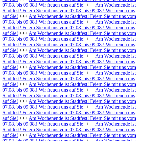
07.08. bis 09.08.! Wir freuen uns auf Sie!
+++
Am Wochenende ist
Stadtfest! Feiern Sie mit uns vom 07.08. bis 09.08.! Wir freuen uns
auf Sie!
+++
Am Wochenende ist Stadtfest! Feiern Sie mit uns vom
07.08. bis 09.08.! Wir freuen uns auf Sie!
+++
Am Wochenende ist
Stadtfest! Feiern Sie mit uns vom 07.08. bis 09.08.! Wir freuen uns
auf Sie!
+++
Am Wochenende ist Stadtfest! Feiern Sie mit uns vom
07.08. bis 09.08.! Wir freuen uns auf Sie!
+++
Am Wochenende ist
Stadtfest! Feiern Sie mit uns vom 07.08. bis 09.08.! Wir freuen uns
auf Sie!
+++
Am Wochenende ist Stadtfest! Feiern Sie mit uns vom
07.08. bis 09.08.! Wir freuen uns auf Sie!
+++
Am Wochenende ist
Stadtfest! Feiern Sie mit uns vom 07.08. bis 09.08.! Wir freuen uns
auf Sie!
+++
Am Wochenende ist Stadtfest! Feiern Sie mit uns vom
07.08. bis 09.08.! Wir freuen uns auf Sie!
+++
Am Wochenende ist
Stadtfest! Feiern Sie mit uns vom 07.08. bis 09.08.! Wir freuen uns
auf Sie!
+++
Am Wochenende ist Stadtfest! Feiern Sie mit uns vom
07.08. bis 09.08.! Wir freuen uns auf Sie!
+++
Am Wochenende ist
Stadtfest! Feiern Sie mit uns vom 07.08. bis 09.08.! Wir freuen uns
auf Sie!
+++
Am Wochenende ist Stadtfest! Feiern Sie mit uns vom
07.08. bis 09.08.! Wir freuen uns auf Sie!
+++
Am Wochenende ist
Stadtfest! Feiern Sie mit uns vom 07.08. bis 09.08.! Wir freuen uns
auf Sie!
+++
Am Wochenende ist Stadtfest! Feiern Sie mit uns vom
07.08. bis 09.08.! Wir freuen uns auf Sie!
+++
Am Wochenende ist
Stadtfest! Feiern Sie mit uns vom 07.08. bis 09.08.! Wir freuen uns
auf Sie!
+++
Am Wochenende ist Stadtfest! Feiern Sie mit uns vom
07.08. bis 09.08.! Wir freuen uns auf Sie!
+++
Am Wochenende ist