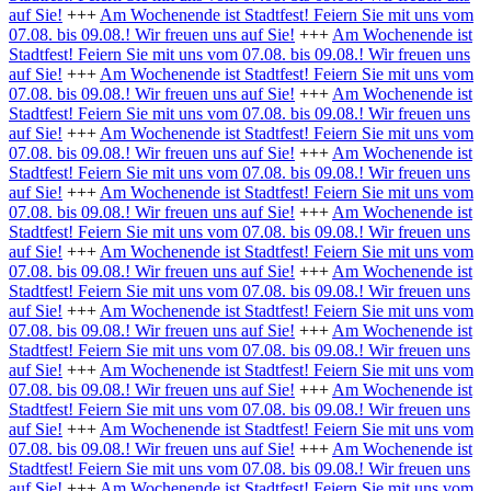
auf Sie!
+++
Am Wochenende ist Stadtfest! Feiern Sie mit uns vom
07.08. bis 09.08.! Wir freuen uns auf Sie!
+++
Am Wochenende ist
Stadtfest! Feiern Sie mit uns vom 07.08. bis 09.08.! Wir freuen uns
auf Sie!
+++
Am Wochenende ist Stadtfest! Feiern Sie mit uns vom
07.08. bis 09.08.! Wir freuen uns auf Sie!
+++
Am Wochenende ist
Stadtfest! Feiern Sie mit uns vom 07.08. bis 09.08.! Wir freuen uns
auf Sie!
+++
Am Wochenende ist Stadtfest! Feiern Sie mit uns vom
07.08. bis 09.08.! Wir freuen uns auf Sie!
+++
Am Wochenende ist
Stadtfest! Feiern Sie mit uns vom 07.08. bis 09.08.! Wir freuen uns
auf Sie!
+++
Am Wochenende ist Stadtfest! Feiern Sie mit uns vom
07.08. bis 09.08.! Wir freuen uns auf Sie!
+++
Am Wochenende ist
Stadtfest! Feiern Sie mit uns vom 07.08. bis 09.08.! Wir freuen uns
auf Sie!
+++
Am Wochenende ist Stadtfest! Feiern Sie mit uns vom
07.08. bis 09.08.! Wir freuen uns auf Sie!
+++
Am Wochenende ist
Stadtfest! Feiern Sie mit uns vom 07.08. bis 09.08.! Wir freuen uns
auf Sie!
+++
Am Wochenende ist Stadtfest! Feiern Sie mit uns vom
07.08. bis 09.08.! Wir freuen uns auf Sie!
+++
Am Wochenende ist
Stadtfest! Feiern Sie mit uns vom 07.08. bis 09.08.! Wir freuen uns
auf Sie!
+++
Am Wochenende ist Stadtfest! Feiern Sie mit uns vom
07.08. bis 09.08.! Wir freuen uns auf Sie!
+++
Am Wochenende ist
Stadtfest! Feiern Sie mit uns vom 07.08. bis 09.08.! Wir freuen uns
auf Sie!
+++
Am Wochenende ist Stadtfest! Feiern Sie mit uns vom
07.08. bis 09.08.! Wir freuen uns auf Sie!
+++
Am Wochenende ist
Stadtfest! Feiern Sie mit uns vom 07.08. bis 09.08.! Wir freuen uns
auf Sie!
+++
Am Wochenende ist Stadtfest! Feiern Sie mit uns vom