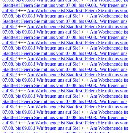
Stadtfest! Feiern Sie mit uns vom 07.08. bis 09.08.! Wir freuen uns
auf Sie!
+++
Am Wochenende ist Stadtfest! Feiern Sie mit uns vom
07.08. bis 09.08.! Wir freuen uns auf Sie!
+++
Am Wochenende ist
Stadtfest! Feiern Sie mit uns vom 07.08. bis 09.08.! Wir freuen uns
auf Sie!
+++
Am Wochenende ist Stadtfest! Feiern Sie mit uns vom
07.08. bis 09.08.! Wir freuen uns auf Sie!
+++
Am Wochenende ist
Stadtfest! Feiern Sie mit uns vom 07.08. bis 09.08.! Wir freuen uns
auf Sie!
+++
Am Wochenende ist Stadtfest! Feiern Sie mit uns vom
07.08. bis 09.08.! Wir freuen uns auf Sie!
+++
Am Wochenende ist
Stadtfest! Feiern Sie mit uns vom 07.08. bis 09.08.! Wir freuen uns
auf Sie!
+++
Am Wochenende ist Stadtfest! Feiern Sie mit uns vom
07.08. bis 09.08.! Wir freuen uns auf Sie!
+++
Am Wochenende ist
Stadtfest! Feiern Sie mit uns vom 07.08. bis 09.08.! Wir freuen uns
auf Sie!
+++
Am Wochenende ist Stadtfest! Feiern Sie mit uns vom
07.08. bis 09.08.! Wir freuen uns auf Sie!
+++
Am Wochenende ist
Stadtfest! Feiern Sie mit uns vom 07.08. bis 09.08.! Wir freuen uns
auf Sie!
+++
Am Wochenende ist Stadtfest! Feiern Sie mit uns vom
07.08. bis 09.08.! Wir freuen uns auf Sie!
+++
Am Wochenende ist
Stadtfest! Feiern Sie mit uns vom 07.08. bis 09.08.! Wir freuen uns
auf Sie!
+++
Am Wochenende ist Stadtfest! Feiern Sie mit uns vom
07.08. bis 09.08.! Wir freuen uns auf Sie!
+++
Am Wochenende ist
Stadtfest! Feiern Sie mit uns vom 07.08. bis 09.08.! Wir freuen uns
auf Sie!
+++
Am Wochenende ist Stadtfest! Feiern Sie mit uns vom
07.08. bis 09.08.! Wir freuen uns auf Sie!
+++
Am Wochenende ist