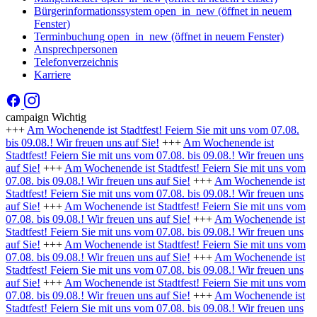
Bürgerinformationssystem
open_in_new
(öffnet in neuem
Fenster)
Terminbuchung
open_in_new
(öffnet in neuem Fenster)
Ansprechpersonen
Telefonverzeichnis
Karriere
campaign
Wichtig
+++
Am Wochenende ist Stadtfest! Feiern Sie mit uns vom 07.08.
bis 09.08.! Wir freuen uns auf Sie!
+++
Am Wochenende ist
Stadtfest! Feiern Sie mit uns vom 07.08. bis 09.08.! Wir freuen uns
auf Sie!
+++
Am Wochenende ist Stadtfest! Feiern Sie mit uns vom
07.08. bis 09.08.! Wir freuen uns auf Sie!
+++
Am Wochenende ist
Stadtfest! Feiern Sie mit uns vom 07.08. bis 09.08.! Wir freuen uns
auf Sie!
+++
Am Wochenende ist Stadtfest! Feiern Sie mit uns vom
07.08. bis 09.08.! Wir freuen uns auf Sie!
+++
Am Wochenende ist
Stadtfest! Feiern Sie mit uns vom 07.08. bis 09.08.! Wir freuen uns
auf Sie!
+++
Am Wochenende ist Stadtfest! Feiern Sie mit uns vom
07.08. bis 09.08.! Wir freuen uns auf Sie!
+++
Am Wochenende ist
Stadtfest! Feiern Sie mit uns vom 07.08. bis 09.08.! Wir freuen uns
auf Sie!
+++
Am Wochenende ist Stadtfest! Feiern Sie mit uns vom
07.08. bis 09.08.! Wir freuen uns auf Sie!
+++
Am Wochenende ist
Stadtfest! Feiern Sie mit uns vom 07.08. bis 09.08.! Wir freuen uns