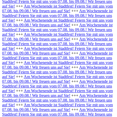
Stadtfest! Feiern Sie mit uns vom 07.08. bis 09.08.! Wir freuen uns
auf Sie!
+++
Am Wochenende ist Stadtfest! Feiern Sie mit uns vom
07.08. bis 09.08.! Wir freuen uns auf Sie!
+++
Am Wochenende ist
Stadtfest! Feiern Sie mit uns vom 07.08. bis 09.08.! Wir freuen uns
auf Sie!
+++
Am Wochenende ist Stadtfest! Feiern Sie mit uns vom
07.08. bis 09.08.! Wir freuen uns auf Sie!
+++
Am Wochenende ist
Stadtfest! Feiern Sie mit uns vom 07.08. bis 09.08.! Wir freuen uns
auf Sie!
+++
Am Wochenende ist Stadtfest! Feiern Sie mit uns vom
07.08. bis 09.08.! Wir freuen uns auf Sie!
+++
Am Wochenende ist
Stadtfest! Feiern Sie mit uns vom 07.08. bis 09.08.! Wir freuen uns
auf Sie!
+++
Am Wochenende ist Stadtfest! Feiern Sie mit uns vom
07.08. bis 09.08.! Wir freuen uns auf Sie!
+++
Am Wochenende ist
Stadtfest! Feiern Sie mit uns vom 07.08. bis 09.08.! Wir freuen uns
auf Sie!
+++
Am Wochenende ist Stadtfest! Feiern Sie mit uns vom
07.08. bis 09.08.! Wir freuen uns auf Sie!
+++
Am Wochenende ist
Stadtfest! Feiern Sie mit uns vom 07.08. bis 09.08.! Wir freuen uns
auf Sie!
+++
Am Wochenende ist Stadtfest! Feiern Sie mit uns vom
07.08. bis 09.08.! Wir freuen uns auf Sie!
+++
Am Wochenende ist
Stadtfest! Feiern Sie mit uns vom 07.08. bis 09.08.! Wir freuen uns
auf Sie!
+++
Am Wochenende ist Stadtfest! Feiern Sie mit uns vom
07.08. bis 09.08.! Wir freuen uns auf Sie!
+++
Am Wochenende ist
Stadtfest! Feiern Sie mit uns vom 07.08. bis 09.08.! Wir freuen uns
auf Sie!
+++
Am Wochenende ist Stadtfest! Feiern Sie mit uns vom
07.08. bis 09.08.! Wir freuen uns auf Sie!
+++
Am Wochenende ist
Stadtfest! Feiern Sie mit uns vom 07.08. bis 09.08.! Wir freuen uns