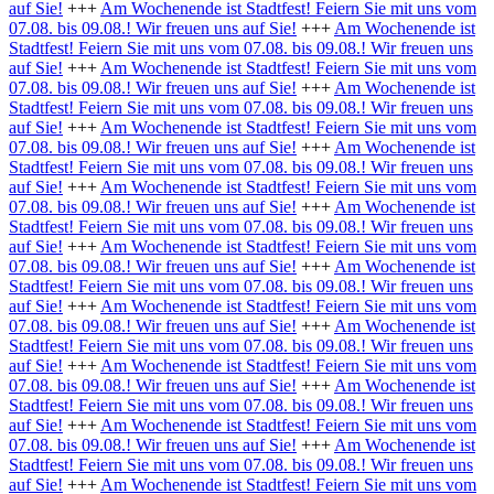
auf Sie!
+++
Am Wochenende ist Stadtfest! Feiern Sie mit uns vom
07.08. bis 09.08.! Wir freuen uns auf Sie!
+++
Am Wochenende ist
Stadtfest! Feiern Sie mit uns vom 07.08. bis 09.08.! Wir freuen uns
auf Sie!
+++
Am Wochenende ist Stadtfest! Feiern Sie mit uns vom
07.08. bis 09.08.! Wir freuen uns auf Sie!
+++
Am Wochenende ist
Stadtfest! Feiern Sie mit uns vom 07.08. bis 09.08.! Wir freuen uns
auf Sie!
+++
Am Wochenende ist Stadtfest! Feiern Sie mit uns vom
07.08. bis 09.08.! Wir freuen uns auf Sie!
+++
Am Wochenende ist
Stadtfest! Feiern Sie mit uns vom 07.08. bis 09.08.! Wir freuen uns
auf Sie!
+++
Am Wochenende ist Stadtfest! Feiern Sie mit uns vom
07.08. bis 09.08.! Wir freuen uns auf Sie!
+++
Am Wochenende ist
Stadtfest! Feiern Sie mit uns vom 07.08. bis 09.08.! Wir freuen uns
auf Sie!
+++
Am Wochenende ist Stadtfest! Feiern Sie mit uns vom
07.08. bis 09.08.! Wir freuen uns auf Sie!
+++
Am Wochenende ist
Stadtfest! Feiern Sie mit uns vom 07.08. bis 09.08.! Wir freuen uns
auf Sie!
+++
Am Wochenende ist Stadtfest! Feiern Sie mit uns vom
07.08. bis 09.08.! Wir freuen uns auf Sie!
+++
Am Wochenende ist
Stadtfest! Feiern Sie mit uns vom 07.08. bis 09.08.! Wir freuen uns
auf Sie!
+++
Am Wochenende ist Stadtfest! Feiern Sie mit uns vom
07.08. bis 09.08.! Wir freuen uns auf Sie!
+++
Am Wochenende ist
Stadtfest! Feiern Sie mit uns vom 07.08. bis 09.08.! Wir freuen uns
auf Sie!
+++
Am Wochenende ist Stadtfest! Feiern Sie mit uns vom
07.08. bis 09.08.! Wir freuen uns auf Sie!
+++
Am Wochenende ist
Stadtfest! Feiern Sie mit uns vom 07.08. bis 09.08.! Wir freuen uns
auf Sie!
+++
Am Wochenende ist Stadtfest! Feiern Sie mit uns vom