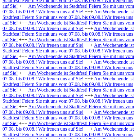
Stadtfest! Feiern Sie mit uns vom 07.08. bis 09.08.! Wir freuen uns
auf Sie!
+++
Am Wochenende ist Stadtfest! Feiern Sie mit uns vom
07.08. bis 09.08.! Wir freuen uns auf Sie!
+++
Am Wochenende ist
Stadtfest! Feiern Sie mit uns vom 07.08. bis 09.08.! Wir freuen uns
auf Sie!
+++
Am Wochenende ist Stadtfest! Feiern Sie mit uns vom
07.08. bis 09.08.! Wir freuen uns auf Sie!
+++
Am Wochenende ist
Stadtfest! Feiern Sie mit uns vom 07.08. bis 09.08.! Wir freuen uns
auf Sie!
+++
Am Wochenende ist Stadtfest! Feiern Sie mit uns vom
07.08. bis 09.08.! Wir freuen uns auf Sie!
+++
Am Wochenende ist
Stadtfest! Feiern Sie mit uns vom 07.08. bis 09.08.! Wir freuen uns
auf Sie!
+++
Am Wochenende ist Stadtfest! Feiern Sie mit uns vom
07.08. bis 09.08.! Wir freuen uns auf Sie!
+++
Am Wochenende ist
Stadtfest! Feiern Sie mit uns vom 07.08. bis 09.08.! Wir freuen uns
auf Sie!
+++
Am Wochenende ist Stadtfest! Feiern Sie mit uns vom
07.08. bis 09.08.! Wir freuen uns auf Sie!
+++
Am Wochenende ist
Stadtfest! Feiern Sie mit uns vom 07.08. bis 09.08.! Wir freuen uns
auf Sie!
+++
Am Wochenende ist Stadtfest! Feiern Sie mit uns vom
07.08. bis 09.08.! Wir freuen uns auf Sie!
+++
Am Wochenende ist
Stadtfest! Feiern Sie mit uns vom 07.08. bis 09.08.! Wir freuen uns
auf Sie!
+++
Am Wochenende ist Stadtfest! Feiern Sie mit uns vom
07.08. bis 09.08.! Wir freuen uns auf Sie!
+++
Am Wochenende ist
Stadtfest! Feiern Sie mit uns vom 07.08. bis 09.08.! Wir freuen uns
auf Sie!
+++
Am Wochenende ist Stadtfest! Feiern Sie mit uns vom
07.08. bis 09.08.! Wir freuen uns auf Sie!
+++
Am Wochenende ist
Stadtfest! Feiern Sie mit uns vom 07.08. bis 09.08.! Wir freuen uns