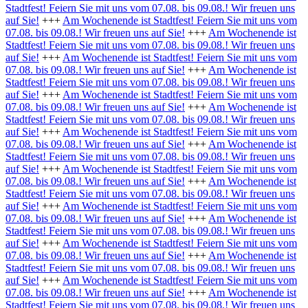
Stadtfest! Feiern Sie mit uns vom 07.08. bis 09.08.! Wir freuen uns
auf Sie!
+++
Am Wochenende ist Stadtfest! Feiern Sie mit uns vom
07.08. bis 09.08.! Wir freuen uns auf Sie!
+++
Am Wochenende ist
Stadtfest! Feiern Sie mit uns vom 07.08. bis 09.08.! Wir freuen uns
auf Sie!
+++
Am Wochenende ist Stadtfest! Feiern Sie mit uns vom
07.08. bis 09.08.! Wir freuen uns auf Sie!
+++
Am Wochenende ist
Stadtfest! Feiern Sie mit uns vom 07.08. bis 09.08.! Wir freuen uns
auf Sie!
+++
Am Wochenende ist Stadtfest! Feiern Sie mit uns vom
07.08. bis 09.08.! Wir freuen uns auf Sie!
+++
Am Wochenende ist
Stadtfest! Feiern Sie mit uns vom 07.08. bis 09.08.! Wir freuen uns
auf Sie!
+++
Am Wochenende ist Stadtfest! Feiern Sie mit uns vom
07.08. bis 09.08.! Wir freuen uns auf Sie!
+++
Am Wochenende ist
Stadtfest! Feiern Sie mit uns vom 07.08. bis 09.08.! Wir freuen uns
auf Sie!
+++
Am Wochenende ist Stadtfest! Feiern Sie mit uns vom
07.08. bis 09.08.! Wir freuen uns auf Sie!
+++
Am Wochenende ist
Stadtfest! Feiern Sie mit uns vom 07.08. bis 09.08.! Wir freuen uns
auf Sie!
+++
Am Wochenende ist Stadtfest! Feiern Sie mit uns vom
07.08. bis 09.08.! Wir freuen uns auf Sie!
+++
Am Wochenende ist
Stadtfest! Feiern Sie mit uns vom 07.08. bis 09.08.! Wir freuen uns
auf Sie!
+++
Am Wochenende ist Stadtfest! Feiern Sie mit uns vom
07.08. bis 09.08.! Wir freuen uns auf Sie!
+++
Am Wochenende ist
Stadtfest! Feiern Sie mit uns vom 07.08. bis 09.08.! Wir freuen uns
auf Sie!
+++
Am Wochenende ist Stadtfest! Feiern Sie mit uns vom
07.08. bis 09.08.! Wir freuen uns auf Sie!
+++
Am Wochenende ist
Stadtfest! Feiern Sie mit uns vom 07.08. bis 09.08.! Wir freuen uns