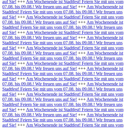
auf Sie!
+++
Am Wochenende ist Stadtfest! Feiern Sie mit uns vom
07.08. bis 09.08.! Wir freuen uns auf Sie!
+++
Am Wochenende ist
Stadtfest! Feiern Sie mit uns vom 07.08. bis 09.08.! Wir freuen uns
auf Sie!
+++
Am Wochenende ist Stadtfest! Feiern Sie mit uns vom
07.08. bis 09.08.! Wir freuen uns auf Sie!
+++
Am Wochenende ist
Stadtfest! Feiern Sie mit uns vom 07.08. bis 09.08.! Wir freuen uns
auf Sie!
+++
Am Wochenende ist Stadtfest! Feiern Sie mit uns vom
07.08. bis 09.08.! Wir freuen uns auf Sie!
+++
Am Wochenende ist
Stadtfest! Feiern Sie mit uns vom 07.08. bis 09.08.! Wir freuen uns
auf Sie!
+++
Am Wochenende ist Stadtfest! Feiern Sie mit uns vom
07.08. bis 09.08.! Wir freuen uns auf Sie!
+++
Am Wochenende ist
Stadtfest! Feiern Sie mit uns vom 07.08. bis 09.08.! Wir freuen uns
auf Sie!
+++
Am Wochenende ist Stadtfest! Feiern Sie mit uns vom
07.08. bis 09.08.! Wir freuen uns auf Sie!
+++
Am Wochenende ist
Stadtfest! Feiern Sie mit uns vom 07.08. bis 09.08.! Wir freuen uns
auf Sie!
+++
Am Wochenende ist Stadtfest! Feiern Sie mit uns vom
07.08. bis 09.08.! Wir freuen uns auf Sie!
+++
Am Wochenende ist
Stadtfest! Feiern Sie mit uns vom 07.08. bis 09.08.! Wir freuen uns
auf Sie!
+++
Am Wochenende ist Stadtfest! Feiern Sie mit uns vom
07.08. bis 09.08.! Wir freuen uns auf Sie!
+++
Am Wochenende ist
Stadtfest! Feiern Sie mit uns vom 07.08. bis 09.08.! Wir freuen uns
auf Sie!
+++
Am Wochenende ist Stadtfest! Feiern Sie mit uns vom
07.08. bis 09.08.! Wir freuen uns auf Sie!
+++
Am Wochenende ist
Stadtfest! Feiern Sie mit uns vom 07.08. bis 09.08.! Wir freuen uns
auf Sie!
+++
Am Wochenende ist Stadtfest! Feiern Sie mit uns vom