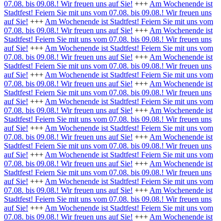
07.08. bis 09.08.! Wir freuen uns auf Sie!
+++
Am Wochenende ist
Stadtfest! Feiern Sie mit uns vom 07.08. bis 09.08.! Wir freuen uns
auf Sie!
+++
Am Wochenende ist Stadtfest! Feiern Sie mit uns vom
07.08. bis 09.08.! Wir freuen uns auf Sie!
+++
Am Wochenende ist
Stadtfest! Feiern Sie mit uns vom 07.08. bis 09.08.! Wir freuen uns
auf Sie!
+++
Am Wochenende ist Stadtfest! Feiern Sie mit uns vom
07.08. bis 09.08.! Wir freuen uns auf Sie!
+++
Am Wochenende ist
Stadtfest! Feiern Sie mit uns vom 07.08. bis 09.08.! Wir freuen uns
auf Sie!
+++
Am Wochenende ist Stadtfest! Feiern Sie mit uns vom
07.08. bis 09.08.! Wir freuen uns auf Sie!
+++
Am Wochenende ist
Stadtfest! Feiern Sie mit uns vom 07.08. bis 09.08.! Wir freuen uns
auf Sie!
+++
Am Wochenende ist Stadtfest! Feiern Sie mit uns vom
07.08. bis 09.08.! Wir freuen uns auf Sie!
+++
Am Wochenende ist
Stadtfest! Feiern Sie mit uns vom 07.08. bis 09.08.! Wir freuen uns
auf Sie!
+++
Am Wochenende ist Stadtfest! Feiern Sie mit uns vom
07.08. bis 09.08.! Wir freuen uns auf Sie!
+++
Am Wochenende ist
Stadtfest! Feiern Sie mit uns vom 07.08. bis 09.08.! Wir freuen uns
auf Sie!
+++
Am Wochenende ist Stadtfest! Feiern Sie mit uns vom
07.08. bis 09.08.! Wir freuen uns auf Sie!
+++
Am Wochenende ist
Stadtfest! Feiern Sie mit uns vom 07.08. bis 09.08.! Wir freuen uns
auf Sie!
+++
Am Wochenende ist Stadtfest! Feiern Sie mit uns vom
07.08. bis 09.08.! Wir freuen uns auf Sie!
+++
Am Wochenende ist
Stadtfest! Feiern Sie mit uns vom 07.08. bis 09.08.! Wir freuen uns
auf Sie!
+++
Am Wochenende ist Stadtfest! Feiern Sie mit uns vom
07.08. bis 09.08.! Wir freuen uns auf Sie!
+++
Am Wochenende ist