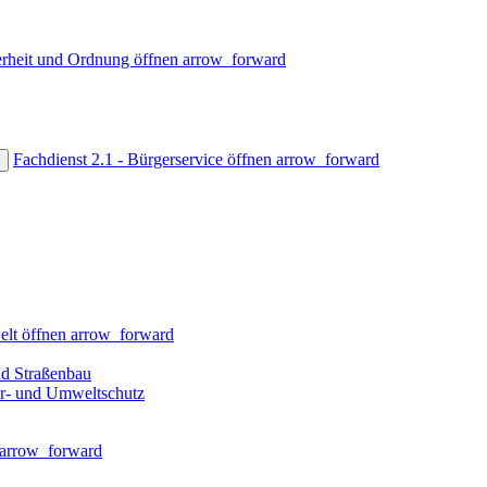
erheit und Ordnung öffnen
arrow_forward
Fachdienst 2.1 - Bürgerservice öffnen
arrow_forward
lt öffnen
arrow_forward
nd Straßenbau
ur- und Umweltschutz
arrow_forward