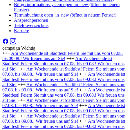
Bürgerinformationssystem
open_in_new
(öffnet in neuem
Fenster)
Terminbuchung
open_in_new
(öffnet in neuem Fenster)
Ansprechpersonen
Telefonverzeichnis
Karriere
campaign
Wichtig
+++
Am Wochenende ist Stadtfest! Feiern Sie mit uns vom 07.08.
bis 09.08.! Wir freuen uns auf Sie!
+++
Am Wochenende ist
Stadtfest! Feiern Sie mit uns vom 07.08. bis 09.08.! Wir freuen uns
auf Sie!
+++
Am Wochenende ist Stadtfest! Feiern Sie mit uns vom
07.08. bis 09.08.! Wir freuen uns auf Sie!
+++
Am Wochenende ist
Stadtfest! Feiern Sie mit uns vom 07.08. bis 09.08.! Wir freuen uns
auf Sie!
+++
Am Wochenende ist Stadtfest! Feiern Sie mit uns vom
07.08. bis 09.08.! Wir freuen uns auf Sie!
+++
Am Wochenende ist
Stadtfest! Feiern Sie mit uns vom 07.08. bis 09.08.! Wir freuen uns
auf Sie!
+++
Am Wochenende ist Stadtfest! Feiern Sie mit uns vom
07.08. bis 09.08.! Wir freuen uns auf Sie!
+++
Am Wochenende ist
Stadtfest! Feiern Sie mit uns vom 07.08. bis 09.08.! Wir freuen uns
auf Sie!
+++
Am Wochenende ist Stadtfest! Feiern Sie mit uns vom
07.08. bis 09.08.! Wir freuen uns auf Sie!
+++
Am Wochenende ist
Stadtfest! Feiern Sie mit uns vom 07.08. bis 09.08.! Wir freuen uns