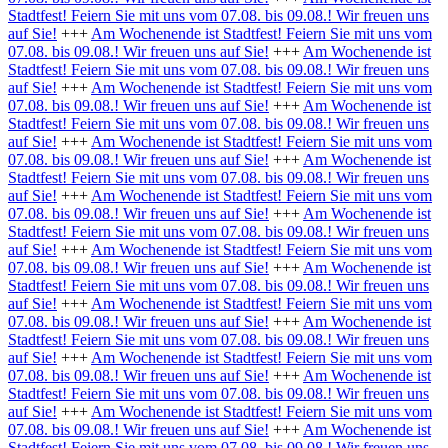
Stadtfest! Feiern Sie mit uns vom 07.08. bis 09.08.! Wir freuen uns
auf Sie!
+++
Am Wochenende ist Stadtfest! Feiern Sie mit uns vom
07.08. bis 09.08.! Wir freuen uns auf Sie!
+++
Am Wochenende ist
Stadtfest! Feiern Sie mit uns vom 07.08. bis 09.08.! Wir freuen uns
auf Sie!
+++
Am Wochenende ist Stadtfest! Feiern Sie mit uns vom
07.08. bis 09.08.! Wir freuen uns auf Sie!
+++
Am Wochenende ist
Stadtfest! Feiern Sie mit uns vom 07.08. bis 09.08.! Wir freuen uns
auf Sie!
+++
Am Wochenende ist Stadtfest! Feiern Sie mit uns vom
07.08. bis 09.08.! Wir freuen uns auf Sie!
+++
Am Wochenende ist
Stadtfest! Feiern Sie mit uns vom 07.08. bis 09.08.! Wir freuen uns
auf Sie!
+++
Am Wochenende ist Stadtfest! Feiern Sie mit uns vom
07.08. bis 09.08.! Wir freuen uns auf Sie!
+++
Am Wochenende ist
Stadtfest! Feiern Sie mit uns vom 07.08. bis 09.08.! Wir freuen uns
auf Sie!
+++
Am Wochenende ist Stadtfest! Feiern Sie mit uns vom
07.08. bis 09.08.! Wir freuen uns auf Sie!
+++
Am Wochenende ist
Stadtfest! Feiern Sie mit uns vom 07.08. bis 09.08.! Wir freuen uns
auf Sie!
+++
Am Wochenende ist Stadtfest! Feiern Sie mit uns vom
07.08. bis 09.08.! Wir freuen uns auf Sie!
+++
Am Wochenende ist
Stadtfest! Feiern Sie mit uns vom 07.08. bis 09.08.! Wir freuen uns
auf Sie!
+++
Am Wochenende ist Stadtfest! Feiern Sie mit uns vom
07.08. bis 09.08.! Wir freuen uns auf Sie!
+++
Am Wochenende ist
Stadtfest! Feiern Sie mit uns vom 07.08. bis 09.08.! Wir freuen uns
auf Sie!
+++
Am Wochenende ist Stadtfest! Feiern Sie mit uns vom
07.08. bis 09.08.! Wir freuen uns auf Sie!
+++
Am Wochenende ist
Stadtfest! Feiern Sie mit uns vom 07.08. bis 09.08.! Wir freuen uns