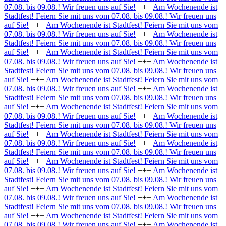
07.08. bis 09.08.! Wir freuen uns auf Sie!
+++
Am Wochenende ist
Stadtfest! Feiern Sie mit uns vom 07.08. bis 09.08.! Wir freuen uns
auf Sie!
+++
Am Wochenende ist Stadtfest! Feiern Sie mit uns vom
07.08. bis 09.08.! Wir freuen uns auf Sie!
+++
Am Wochenende ist
Stadtfest! Feiern Sie mit uns vom 07.08. bis 09.08.! Wir freuen uns
auf Sie!
+++
Am Wochenende ist Stadtfest! Feiern Sie mit uns vom
07.08. bis 09.08.! Wir freuen uns auf Sie!
+++
Am Wochenende ist
Stadtfest! Feiern Sie mit uns vom 07.08. bis 09.08.! Wir freuen uns
auf Sie!
+++
Am Wochenende ist Stadtfest! Feiern Sie mit uns vom
07.08. bis 09.08.! Wir freuen uns auf Sie!
+++
Am Wochenende ist
Stadtfest! Feiern Sie mit uns vom 07.08. bis 09.08.! Wir freuen uns
auf Sie!
+++
Am Wochenende ist Stadtfest! Feiern Sie mit uns vom
07.08. bis 09.08.! Wir freuen uns auf Sie!
+++
Am Wochenende ist
Stadtfest! Feiern Sie mit uns vom 07.08. bis 09.08.! Wir freuen uns
auf Sie!
+++
Am Wochenende ist Stadtfest! Feiern Sie mit uns vom
07.08. bis 09.08.! Wir freuen uns auf Sie!
+++
Am Wochenende ist
Stadtfest! Feiern Sie mit uns vom 07.08. bis 09.08.! Wir freuen uns
auf Sie!
+++
Am Wochenende ist Stadtfest! Feiern Sie mit uns vom
07.08. bis 09.08.! Wir freuen uns auf Sie!
+++
Am Wochenende ist
Stadtfest! Feiern Sie mit uns vom 07.08. bis 09.08.! Wir freuen uns
auf Sie!
+++
Am Wochenende ist Stadtfest! Feiern Sie mit uns vom
07.08. bis 09.08.! Wir freuen uns auf Sie!
+++
Am Wochenende ist
Stadtfest! Feiern Sie mit uns vom 07.08. bis 09.08.! Wir freuen uns
auf Sie!
+++
Am Wochenende ist Stadtfest! Feiern Sie mit uns vom
07.08. bis 09.08.! Wir freuen uns auf Sie!
+++
Am Wochenende ist