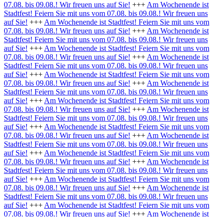
07.08. bis 09.08.! Wir freuen uns auf Sie!
+++
Am Wochenende ist
Stadtfest! Feiern Sie mit uns vom 07.08. bis 09.08.! Wir freuen uns
auf Sie!
+++
Am Wochenende ist Stadtfest! Feiern Sie mit uns vom
07.08. bis 09.08.! Wir freuen uns auf Sie!
+++
Am Wochenende ist
Stadtfest! Feiern Sie mit uns vom 07.08. bis 09.08.! Wir freuen uns
auf Sie!
+++
Am Wochenende ist Stadtfest! Feiern Sie mit uns vom
07.08. bis 09.08.! Wir freuen uns auf Sie!
+++
Am Wochenende ist
Stadtfest! Feiern Sie mit uns vom 07.08. bis 09.08.! Wir freuen uns
auf Sie!
+++
Am Wochenende ist Stadtfest! Feiern Sie mit uns vom
07.08. bis 09.08.! Wir freuen uns auf Sie!
+++
Am Wochenende ist
Stadtfest! Feiern Sie mit uns vom 07.08. bis 09.08.! Wir freuen uns
auf Sie!
+++
Am Wochenende ist Stadtfest! Feiern Sie mit uns vom
07.08. bis 09.08.! Wir freuen uns auf Sie!
+++
Am Wochenende ist
Stadtfest! Feiern Sie mit uns vom 07.08. bis 09.08.! Wir freuen uns
auf Sie!
+++
Am Wochenende ist Stadtfest! Feiern Sie mit uns vom
07.08. bis 09.08.! Wir freuen uns auf Sie!
+++
Am Wochenende ist
Stadtfest! Feiern Sie mit uns vom 07.08. bis 09.08.! Wir freuen uns
auf Sie!
+++
Am Wochenende ist Stadtfest! Feiern Sie mit uns vom
07.08. bis 09.08.! Wir freuen uns auf Sie!
+++
Am Wochenende ist
Stadtfest! Feiern Sie mit uns vom 07.08. bis 09.08.! Wir freuen uns
auf Sie!
+++
Am Wochenende ist Stadtfest! Feiern Sie mit uns vom
07.08. bis 09.08.! Wir freuen uns auf Sie!
+++
Am Wochenende ist
Stadtfest! Feiern Sie mit uns vom 07.08. bis 09.08.! Wir freuen uns
auf Sie!
+++
Am Wochenende ist Stadtfest! Feiern Sie mit uns vom
07.08. bis 09.08.! Wir freuen uns auf Sie!
+++
Am Wochenende ist