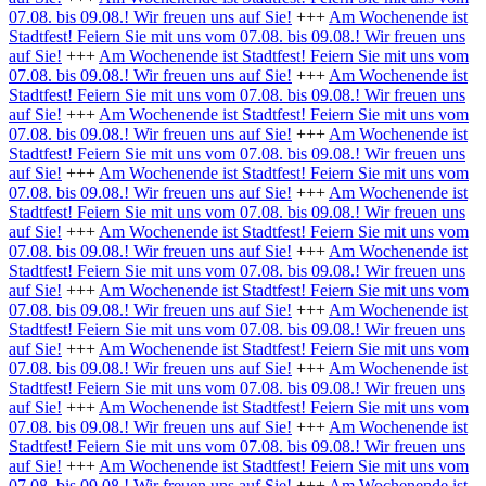
07.08. bis 09.08.! Wir freuen uns auf Sie!
+++
Am Wochenende ist
Stadtfest! Feiern Sie mit uns vom 07.08. bis 09.08.! Wir freuen uns
auf Sie!
+++
Am Wochenende ist Stadtfest! Feiern Sie mit uns vom
07.08. bis 09.08.! Wir freuen uns auf Sie!
+++
Am Wochenende ist
Stadtfest! Feiern Sie mit uns vom 07.08. bis 09.08.! Wir freuen uns
auf Sie!
+++
Am Wochenende ist Stadtfest! Feiern Sie mit uns vom
07.08. bis 09.08.! Wir freuen uns auf Sie!
+++
Am Wochenende ist
Stadtfest! Feiern Sie mit uns vom 07.08. bis 09.08.! Wir freuen uns
auf Sie!
+++
Am Wochenende ist Stadtfest! Feiern Sie mit uns vom
07.08. bis 09.08.! Wir freuen uns auf Sie!
+++
Am Wochenende ist
Stadtfest! Feiern Sie mit uns vom 07.08. bis 09.08.! Wir freuen uns
auf Sie!
+++
Am Wochenende ist Stadtfest! Feiern Sie mit uns vom
07.08. bis 09.08.! Wir freuen uns auf Sie!
+++
Am Wochenende ist
Stadtfest! Feiern Sie mit uns vom 07.08. bis 09.08.! Wir freuen uns
auf Sie!
+++
Am Wochenende ist Stadtfest! Feiern Sie mit uns vom
07.08. bis 09.08.! Wir freuen uns auf Sie!
+++
Am Wochenende ist
Stadtfest! Feiern Sie mit uns vom 07.08. bis 09.08.! Wir freuen uns
auf Sie!
+++
Am Wochenende ist Stadtfest! Feiern Sie mit uns vom
07.08. bis 09.08.! Wir freuen uns auf Sie!
+++
Am Wochenende ist
Stadtfest! Feiern Sie mit uns vom 07.08. bis 09.08.! Wir freuen uns
auf Sie!
+++
Am Wochenende ist Stadtfest! Feiern Sie mit uns vom
07.08. bis 09.08.! Wir freuen uns auf Sie!
+++
Am Wochenende ist
Stadtfest! Feiern Sie mit uns vom 07.08. bis 09.08.! Wir freuen uns
auf Sie!
+++
Am Wochenende ist Stadtfest! Feiern Sie mit uns vom
07.08. bis 09.08.! Wir freuen uns auf Sie!
+++
Am Wochenende ist