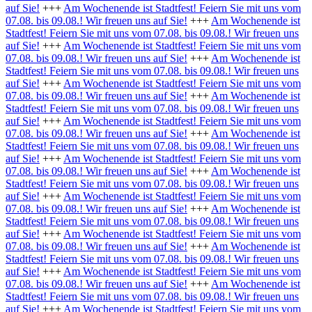
auf Sie!
+++
Am Wochenende ist Stadtfest! Feiern Sie mit uns vom
07.08. bis 09.08.! Wir freuen uns auf Sie!
+++
Am Wochenende ist
Stadtfest! Feiern Sie mit uns vom 07.08. bis 09.08.! Wir freuen uns
auf Sie!
+++
Am Wochenende ist Stadtfest! Feiern Sie mit uns vom
07.08. bis 09.08.! Wir freuen uns auf Sie!
+++
Am Wochenende ist
Stadtfest! Feiern Sie mit uns vom 07.08. bis 09.08.! Wir freuen uns
auf Sie!
+++
Am Wochenende ist Stadtfest! Feiern Sie mit uns vom
07.08. bis 09.08.! Wir freuen uns auf Sie!
+++
Am Wochenende ist
Stadtfest! Feiern Sie mit uns vom 07.08. bis 09.08.! Wir freuen uns
auf Sie!
+++
Am Wochenende ist Stadtfest! Feiern Sie mit uns vom
07.08. bis 09.08.! Wir freuen uns auf Sie!
+++
Am Wochenende ist
Stadtfest! Feiern Sie mit uns vom 07.08. bis 09.08.! Wir freuen uns
auf Sie!
+++
Am Wochenende ist Stadtfest! Feiern Sie mit uns vom
07.08. bis 09.08.! Wir freuen uns auf Sie!
+++
Am Wochenende ist
Stadtfest! Feiern Sie mit uns vom 07.08. bis 09.08.! Wir freuen uns
auf Sie!
+++
Am Wochenende ist Stadtfest! Feiern Sie mit uns vom
07.08. bis 09.08.! Wir freuen uns auf Sie!
+++
Am Wochenende ist
Stadtfest! Feiern Sie mit uns vom 07.08. bis 09.08.! Wir freuen uns
auf Sie!
+++
Am Wochenende ist Stadtfest! Feiern Sie mit uns vom
07.08. bis 09.08.! Wir freuen uns auf Sie!
+++
Am Wochenende ist
Stadtfest! Feiern Sie mit uns vom 07.08. bis 09.08.! Wir freuen uns
auf Sie!
+++
Am Wochenende ist Stadtfest! Feiern Sie mit uns vom
07.08. bis 09.08.! Wir freuen uns auf Sie!
+++
Am Wochenende ist
Stadtfest! Feiern Sie mit uns vom 07.08. bis 09.08.! Wir freuen uns
auf Sie!
+++
Am Wochenende ist Stadtfest! Feiern Sie mit uns vom