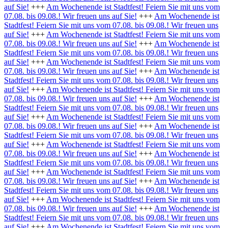
auf Sie!
+++
Am Wochenende ist Stadtfest! Feiern Sie mit uns vom
07.08. bis 09.08.! Wir freuen uns auf Sie!
+++
Am Wochenende ist
Stadtfest! Feiern Sie mit uns vom 07.08. bis 09.08.! Wir freuen uns
auf Sie!
+++
Am Wochenende ist Stadtfest! Feiern Sie mit uns vom
07.08. bis 09.08.! Wir freuen uns auf Sie!
+++
Am Wochenende ist
Stadtfest! Feiern Sie mit uns vom 07.08. bis 09.08.! Wir freuen uns
auf Sie!
+++
Am Wochenende ist Stadtfest! Feiern Sie mit uns vom
07.08. bis 09.08.! Wir freuen uns auf Sie!
+++
Am Wochenende ist
Stadtfest! Feiern Sie mit uns vom 07.08. bis 09.08.! Wir freuen uns
auf Sie!
+++
Am Wochenende ist Stadtfest! Feiern Sie mit uns vom
07.08. bis 09.08.! Wir freuen uns auf Sie!
+++
Am Wochenende ist
Stadtfest! Feiern Sie mit uns vom 07.08. bis 09.08.! Wir freuen uns
auf Sie!
+++
Am Wochenende ist Stadtfest! Feiern Sie mit uns vom
07.08. bis 09.08.! Wir freuen uns auf Sie!
+++
Am Wochenende ist
Stadtfest! Feiern Sie mit uns vom 07.08. bis 09.08.! Wir freuen uns
auf Sie!
+++
Am Wochenende ist Stadtfest! Feiern Sie mit uns vom
07.08. bis 09.08.! Wir freuen uns auf Sie!
+++
Am Wochenende ist
Stadtfest! Feiern Sie mit uns vom 07.08. bis 09.08.! Wir freuen uns
auf Sie!
+++
Am Wochenende ist Stadtfest! Feiern Sie mit uns vom
07.08. bis 09.08.! Wir freuen uns auf Sie!
+++
Am Wochenende ist
Stadtfest! Feiern Sie mit uns vom 07.08. bis 09.08.! Wir freuen uns
auf Sie!
+++
Am Wochenende ist Stadtfest! Feiern Sie mit uns vom
07.08. bis 09.08.! Wir freuen uns auf Sie!
+++
Am Wochenende ist
Stadtfest! Feiern Sie mit uns vom 07.08. bis 09.08.! Wir freuen uns
auf Sie!
+++
Am Wochenende ist Stadtfest! Feiern Sie mit uns vom