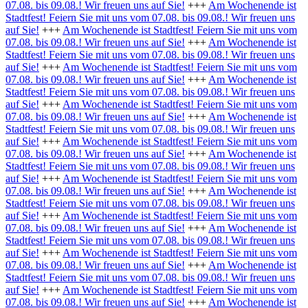
07.08. bis 09.08.! Wir freuen uns auf Sie!
+++
Am Wochenende ist
Stadtfest! Feiern Sie mit uns vom 07.08. bis 09.08.! Wir freuen uns
auf Sie!
+++
Am Wochenende ist Stadtfest! Feiern Sie mit uns vom
07.08. bis 09.08.! Wir freuen uns auf Sie!
+++
Am Wochenende ist
Stadtfest! Feiern Sie mit uns vom 07.08. bis 09.08.! Wir freuen uns
auf Sie!
+++
Am Wochenende ist Stadtfest! Feiern Sie mit uns vom
07.08. bis 09.08.! Wir freuen uns auf Sie!
+++
Am Wochenende ist
Stadtfest! Feiern Sie mit uns vom 07.08. bis 09.08.! Wir freuen uns
auf Sie!
+++
Am Wochenende ist Stadtfest! Feiern Sie mit uns vom
07.08. bis 09.08.! Wir freuen uns auf Sie!
+++
Am Wochenende ist
Stadtfest! Feiern Sie mit uns vom 07.08. bis 09.08.! Wir freuen uns
auf Sie!
+++
Am Wochenende ist Stadtfest! Feiern Sie mit uns vom
07.08. bis 09.08.! Wir freuen uns auf Sie!
+++
Am Wochenende ist
Stadtfest! Feiern Sie mit uns vom 07.08. bis 09.08.! Wir freuen uns
auf Sie!
+++
Am Wochenende ist Stadtfest! Feiern Sie mit uns vom
07.08. bis 09.08.! Wir freuen uns auf Sie!
+++
Am Wochenende ist
Stadtfest! Feiern Sie mit uns vom 07.08. bis 09.08.! Wir freuen uns
auf Sie!
+++
Am Wochenende ist Stadtfest! Feiern Sie mit uns vom
07.08. bis 09.08.! Wir freuen uns auf Sie!
+++
Am Wochenende ist
Stadtfest! Feiern Sie mit uns vom 07.08. bis 09.08.! Wir freuen uns
auf Sie!
+++
Am Wochenende ist Stadtfest! Feiern Sie mit uns vom
07.08. bis 09.08.! Wir freuen uns auf Sie!
+++
Am Wochenende ist
Stadtfest! Feiern Sie mit uns vom 07.08. bis 09.08.! Wir freuen uns
auf Sie!
+++
Am Wochenende ist Stadtfest! Feiern Sie mit uns vom
07.08. bis 09.08.! Wir freuen uns auf Sie!
+++
Am Wochenende ist