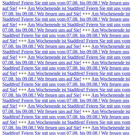
Stadtfest! Feiern Sie mit uns vom 07.08. bis 09.08.! Wir freuen uns
auf Sie!
+++
Am Wochenende ist Stadtfest! Feiern Sie mit uns vom
07.08. bis 09.08.! Wir freuen uns auf Sie!
+++
Am Wochenende ist
Stadtfest! Feiern Sie mit uns vom 07.08. bis 09.08.! Wir freuen uns
auf Sie!
+++
Am Wochenende ist Stadtfest! Feiern Sie mit uns vom
07.08. bis 09.08.! Wir freuen uns auf Sie!
+++
Am Wochenende ist
Stadtfest! Feiern Sie mit uns vom 07.08. bis 09.08.! Wir freuen uns
auf Sie!
+++
Am Wochenende ist Stadtfest! Feiern Sie mit uns vom
07.08. bis 09.08.! Wir freuen uns auf Sie!
+++
Am Wochenende ist
Stadtfest! Feiern Sie mit uns vom 07.08. bis 09.08.! Wir freuen uns
auf Sie!
+++
Am Wochenende ist Stadtfest! Feiern Sie mit uns vom
07.08. bis 09.08.! Wir freuen uns auf Sie!
+++
Am Wochenende ist
Stadtfest! Feiern Sie mit uns vom 07.08. bis 09.08.! Wir freuen uns
auf Sie!
+++
Am Wochenende ist Stadtfest! Feiern Sie mit uns vom
07.08. bis 09.08.! Wir freuen uns auf Sie!
+++
Am Wochenende ist
Stadtfest! Feiern Sie mit uns vom 07.08. bis 09.08.! Wir freuen uns
auf Sie!
+++
Am Wochenende ist Stadtfest! Feiern Sie mit uns vom
07.08. bis 09.08.! Wir freuen uns auf Sie!
+++
Am Wochenende ist
Stadtfest! Feiern Sie mit uns vom 07.08. bis 09.08.! Wir freuen uns
auf Sie!
+++
Am Wochenende ist Stadtfest! Feiern Sie mit uns vom
07.08. bis 09.08.! Wir freuen uns auf Sie!
+++
Am Wochenende ist
Stadtfest! Feiern Sie mit uns vom 07.08. bis 09.08.! Wir freuen uns
auf Sie!
+++
Am Wochenende ist Stadtfest! Feiern Sie mit uns vom
07.08. bis 09.08.! Wir freuen uns auf Sie!
+++
Am Wochenende ist
Stadtfest! Feiern Sie mit uns vom 07.08. bis 09.08.! Wir freuen uns