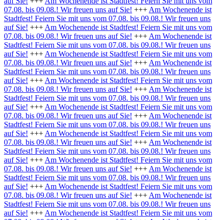
auf Sie!
+++
Am Wochenende ist Stadtfest! Feiern Sie mit uns vom
07.08. bis 09.08.! Wir freuen uns auf Sie!
+++
Am Wochenende ist
Stadtfest! Feiern Sie mit uns vom 07.08. bis 09.08.! Wir freuen uns
auf Sie!
+++
Am Wochenende ist Stadtfest! Feiern Sie mit uns vom
07.08. bis 09.08.! Wir freuen uns auf Sie!
+++
Am Wochenende ist
Stadtfest! Feiern Sie mit uns vom 07.08. bis 09.08.! Wir freuen uns
auf Sie!
+++
Am Wochenende ist Stadtfest! Feiern Sie mit uns vom
07.08. bis 09.08.! Wir freuen uns auf Sie!
+++
Am Wochenende ist
Stadtfest! Feiern Sie mit uns vom 07.08. bis 09.08.! Wir freuen uns
auf Sie!
+++
Am Wochenende ist Stadtfest! Feiern Sie mit uns vom
07.08. bis 09.08.! Wir freuen uns auf Sie!
+++
Am Wochenende ist
Stadtfest! Feiern Sie mit uns vom 07.08. bis 09.08.! Wir freuen uns
auf Sie!
+++
Am Wochenende ist Stadtfest! Feiern Sie mit uns vom
07.08. bis 09.08.! Wir freuen uns auf Sie!
+++
Am Wochenende ist
Stadtfest! Feiern Sie mit uns vom 07.08. bis 09.08.! Wir freuen uns
auf Sie!
+++
Am Wochenende ist Stadtfest! Feiern Sie mit uns vom
07.08. bis 09.08.! Wir freuen uns auf Sie!
+++
Am Wochenende ist
Stadtfest! Feiern Sie mit uns vom 07.08. bis 09.08.! Wir freuen uns
auf Sie!
+++
Am Wochenende ist Stadtfest! Feiern Sie mit uns vom
07.08. bis 09.08.! Wir freuen uns auf Sie!
+++
Am Wochenende ist
Stadtfest! Feiern Sie mit uns vom 07.08. bis 09.08.! Wir freuen uns
auf Sie!
+++
Am Wochenende ist Stadtfest! Feiern Sie mit uns vom
07.08. bis 09.08.! Wir freuen uns auf Sie!
+++
Am Wochenende ist
Stadtfest! Feiern Sie mit uns vom 07.08. bis 09.08.! Wir freuen uns
auf Sie!
+++
Am Wochenende ist Stadtfest! Feiern Sie mit uns vom