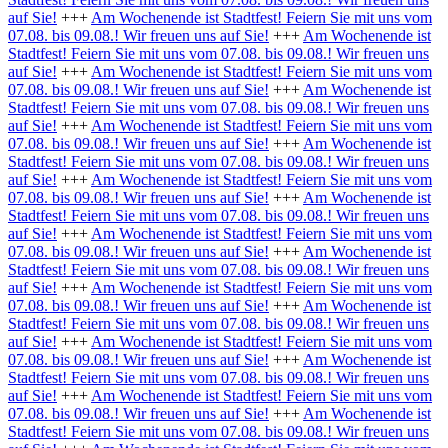
auf Sie!
+++
Am Wochenende ist Stadtfest! Feiern Sie mit uns vom
07.08. bis 09.08.! Wir freuen uns auf Sie!
+++
Am Wochenende ist
Stadtfest! Feiern Sie mit uns vom 07.08. bis 09.08.! Wir freuen uns
auf Sie!
+++
Am Wochenende ist Stadtfest! Feiern Sie mit uns vom
07.08. bis 09.08.! Wir freuen uns auf Sie!
+++
Am Wochenende ist
Stadtfest! Feiern Sie mit uns vom 07.08. bis 09.08.! Wir freuen uns
auf Sie!
+++
Am Wochenende ist Stadtfest! Feiern Sie mit uns vom
07.08. bis 09.08.! Wir freuen uns auf Sie!
+++
Am Wochenende ist
Stadtfest! Feiern Sie mit uns vom 07.08. bis 09.08.! Wir freuen uns
auf Sie!
+++
Am Wochenende ist Stadtfest! Feiern Sie mit uns vom
07.08. bis 09.08.! Wir freuen uns auf Sie!
+++
Am Wochenende ist
Stadtfest! Feiern Sie mit uns vom 07.08. bis 09.08.! Wir freuen uns
auf Sie!
+++
Am Wochenende ist Stadtfest! Feiern Sie mit uns vom
07.08. bis 09.08.! Wir freuen uns auf Sie!
+++
Am Wochenende ist
Stadtfest! Feiern Sie mit uns vom 07.08. bis 09.08.! Wir freuen uns
auf Sie!
+++
Am Wochenende ist Stadtfest! Feiern Sie mit uns vom
07.08. bis 09.08.! Wir freuen uns auf Sie!
+++
Am Wochenende ist
Stadtfest! Feiern Sie mit uns vom 07.08. bis 09.08.! Wir freuen uns
auf Sie!
+++
Am Wochenende ist Stadtfest! Feiern Sie mit uns vom
07.08. bis 09.08.! Wir freuen uns auf Sie!
+++
Am Wochenende ist
Stadtfest! Feiern Sie mit uns vom 07.08. bis 09.08.! Wir freuen uns
auf Sie!
+++
Am Wochenende ist Stadtfest! Feiern Sie mit uns vom
07.08. bis 09.08.! Wir freuen uns auf Sie!
+++
Am Wochenende ist
Stadtfest! Feiern Sie mit uns vom 07.08. bis 09.08.! Wir freuen uns