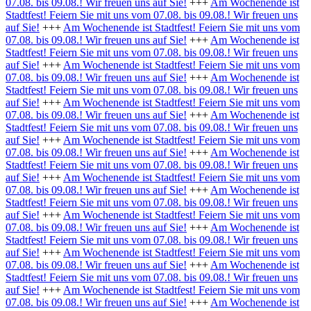
07.08. bis 09.08.! Wir freuen uns auf Sie!
+++
Am Wochenende ist
Stadtfest! Feiern Sie mit uns vom 07.08. bis 09.08.! Wir freuen uns
auf Sie!
+++
Am Wochenende ist Stadtfest! Feiern Sie mit uns vom
07.08. bis 09.08.! Wir freuen uns auf Sie!
+++
Am Wochenende ist
Stadtfest! Feiern Sie mit uns vom 07.08. bis 09.08.! Wir freuen uns
auf Sie!
+++
Am Wochenende ist Stadtfest! Feiern Sie mit uns vom
07.08. bis 09.08.! Wir freuen uns auf Sie!
+++
Am Wochenende ist
Stadtfest! Feiern Sie mit uns vom 07.08. bis 09.08.! Wir freuen uns
auf Sie!
+++
Am Wochenende ist Stadtfest! Feiern Sie mit uns vom
07.08. bis 09.08.! Wir freuen uns auf Sie!
+++
Am Wochenende ist
Stadtfest! Feiern Sie mit uns vom 07.08. bis 09.08.! Wir freuen uns
auf Sie!
+++
Am Wochenende ist Stadtfest! Feiern Sie mit uns vom
07.08. bis 09.08.! Wir freuen uns auf Sie!
+++
Am Wochenende ist
Stadtfest! Feiern Sie mit uns vom 07.08. bis 09.08.! Wir freuen uns
auf Sie!
+++
Am Wochenende ist Stadtfest! Feiern Sie mit uns vom
07.08. bis 09.08.! Wir freuen uns auf Sie!
+++
Am Wochenende ist
Stadtfest! Feiern Sie mit uns vom 07.08. bis 09.08.! Wir freuen uns
auf Sie!
+++
Am Wochenende ist Stadtfest! Feiern Sie mit uns vom
07.08. bis 09.08.! Wir freuen uns auf Sie!
+++
Am Wochenende ist
Stadtfest! Feiern Sie mit uns vom 07.08. bis 09.08.! Wir freuen uns
auf Sie!
+++
Am Wochenende ist Stadtfest! Feiern Sie mit uns vom
07.08. bis 09.08.! Wir freuen uns auf Sie!
+++
Am Wochenende ist
Stadtfest! Feiern Sie mit uns vom 07.08. bis 09.08.! Wir freuen uns
auf Sie!
+++
Am Wochenende ist Stadtfest! Feiern Sie mit uns vom
07.08. bis 09.08.! Wir freuen uns auf Sie!
+++
Am Wochenende ist