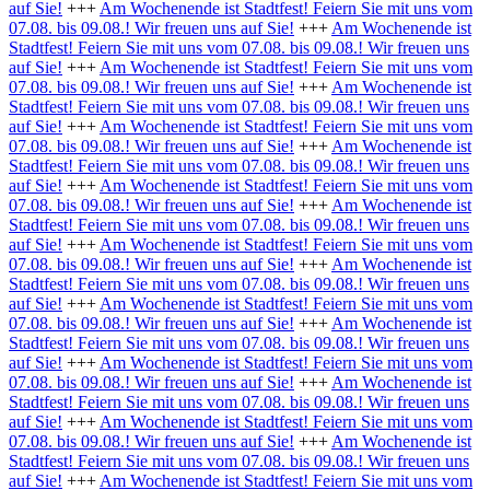
auf Sie!
+++
Am Wochenende ist Stadtfest! Feiern Sie mit uns vom
07.08. bis 09.08.! Wir freuen uns auf Sie!
+++
Am Wochenende ist
Stadtfest! Feiern Sie mit uns vom 07.08. bis 09.08.! Wir freuen uns
auf Sie!
+++
Am Wochenende ist Stadtfest! Feiern Sie mit uns vom
07.08. bis 09.08.! Wir freuen uns auf Sie!
+++
Am Wochenende ist
Stadtfest! Feiern Sie mit uns vom 07.08. bis 09.08.! Wir freuen uns
auf Sie!
+++
Am Wochenende ist Stadtfest! Feiern Sie mit uns vom
07.08. bis 09.08.! Wir freuen uns auf Sie!
+++
Am Wochenende ist
Stadtfest! Feiern Sie mit uns vom 07.08. bis 09.08.! Wir freuen uns
auf Sie!
+++
Am Wochenende ist Stadtfest! Feiern Sie mit uns vom
07.08. bis 09.08.! Wir freuen uns auf Sie!
+++
Am Wochenende ist
Stadtfest! Feiern Sie mit uns vom 07.08. bis 09.08.! Wir freuen uns
auf Sie!
+++
Am Wochenende ist Stadtfest! Feiern Sie mit uns vom
07.08. bis 09.08.! Wir freuen uns auf Sie!
+++
Am Wochenende ist
Stadtfest! Feiern Sie mit uns vom 07.08. bis 09.08.! Wir freuen uns
auf Sie!
+++
Am Wochenende ist Stadtfest! Feiern Sie mit uns vom
07.08. bis 09.08.! Wir freuen uns auf Sie!
+++
Am Wochenende ist
Stadtfest! Feiern Sie mit uns vom 07.08. bis 09.08.! Wir freuen uns
auf Sie!
+++
Am Wochenende ist Stadtfest! Feiern Sie mit uns vom
07.08. bis 09.08.! Wir freuen uns auf Sie!
+++
Am Wochenende ist
Stadtfest! Feiern Sie mit uns vom 07.08. bis 09.08.! Wir freuen uns
auf Sie!
+++
Am Wochenende ist Stadtfest! Feiern Sie mit uns vom
07.08. bis 09.08.! Wir freuen uns auf Sie!
+++
Am Wochenende ist
Stadtfest! Feiern Sie mit uns vom 07.08. bis 09.08.! Wir freuen uns
auf Sie!
+++
Am Wochenende ist Stadtfest! Feiern Sie mit uns vom