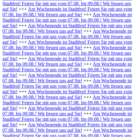
Stadtfest! Feiern Sie mit uns vom 07.08. bis 09.08.! Wir freuen uns
auf Sie!
+++
Am Wochenende ist Stadtfest! Feiern Sie mit uns vom
07.08. bis 09.08.! Wir freuen uns auf Sie!
+++
Am Wochenende ist
Stadtfest! Feiern Sie mit uns vom 07.08. bis 09.08.! Wir freuen uns
auf Sie!
+++
Am Wochenende ist Stadtfest! Feiern Sie mit uns vom
07.08. bis 09.08.! Wir freuen uns auf Sie!
+++
Am Wochenende ist
Stadtfest! Feiern Sie mit uns vom 07.08. bis 09.08.! Wir freuen uns
auf Sie!
+++
Am Wochenende ist Stadtfest! Feiern Sie mit uns vom
07.08. bis 09.08.! Wir freuen uns auf Sie!
+++
Am Wochenende ist
Stadtfest! Feiern Sie mit uns vom 07.08. bis 09.08.! Wir freuen uns
auf Sie!
+++
Am Wochenende ist Stadtfest! Feiern Sie mit uns vom
07.08. bis 09.08.! Wir freuen uns auf Sie!
+++
Am Wochenende ist
Stadtfest! Feiern Sie mit uns vom 07.08. bis 09.08.! Wir freuen uns
auf Sie!
+++
Am Wochenende ist Stadtfest! Feiern Sie mit uns vom
07.08. bis 09.08.! Wir freuen uns auf Sie!
+++
Am Wochenende ist
Stadtfest! Feiern Sie mit uns vom 07.08. bis 09.08.! Wir freuen uns
auf Sie!
+++
Am Wochenende ist Stadtfest! Feiern Sie mit uns vom
07.08. bis 09.08.! Wir freuen uns auf Sie!
+++
Am Wochenende ist
Stadtfest! Feiern Sie mit uns vom 07.08. bis 09.08.! Wir freuen uns
auf Sie!
+++
Am Wochenende ist Stadtfest! Feiern Sie mit uns vom
07.08. bis 09.08.! Wir freuen uns auf Sie!
+++
Am Wochenende ist
Stadtfest! Feiern Sie mit uns vom 07.08. bis 09.08.! Wir freuen uns
auf Sie!
+++
Am Wochenende ist Stadtfest! Feiern Sie mit uns vom
07.08. bis 09.08.! Wir freuen uns auf Sie!
+++
Am Wochenende ist
Stadtfest! Feiern Sie mit uns vom 07.08. bis 09.08.! Wir freuen uns