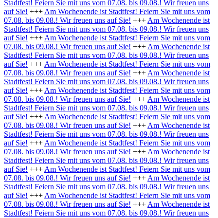
Stadtfest! Feiern Sie mit uns vom 07.08. bis 09.08.! Wir freuen uns
auf Sie!
+++
Am Wochenende ist Stadtfest! Feiern Sie mit uns vom
07.08. bis 09.08.! Wir freuen uns auf Sie!
+++
Am Wochenende ist
Stadtfest! Feiern Sie mit uns vom 07.08. bis 09.08.! Wir freuen uns
auf Sie!
+++
Am Wochenende ist Stadtfest! Feiern Sie mit uns vom
07.08. bis 09.08.! Wir freuen uns auf Sie!
+++
Am Wochenende ist
Stadtfest! Feiern Sie mit uns vom 07.08. bis 09.08.! Wir freuen uns
auf Sie!
+++
Am Wochenende ist Stadtfest! Feiern Sie mit uns vom
07.08. bis 09.08.! Wir freuen uns auf Sie!
+++
Am Wochenende ist
Stadtfest! Feiern Sie mit uns vom 07.08. bis 09.08.! Wir freuen uns
auf Sie!
+++
Am Wochenende ist Stadtfest! Feiern Sie mit uns vom
07.08. bis 09.08.! Wir freuen uns auf Sie!
+++
Am Wochenende ist
Stadtfest! Feiern Sie mit uns vom 07.08. bis 09.08.! Wir freuen uns
auf Sie!
+++
Am Wochenende ist Stadtfest! Feiern Sie mit uns vom
07.08. bis 09.08.! Wir freuen uns auf Sie!
+++
Am Wochenende ist
Stadtfest! Feiern Sie mit uns vom 07.08. bis 09.08.! Wir freuen uns
auf Sie!
+++
Am Wochenende ist Stadtfest! Feiern Sie mit uns vom
07.08. bis 09.08.! Wir freuen uns auf Sie!
+++
Am Wochenende ist
Stadtfest! Feiern Sie mit uns vom 07.08. bis 09.08.! Wir freuen uns
auf Sie!
+++
Am Wochenende ist Stadtfest! Feiern Sie mit uns vom
07.08. bis 09.08.! Wir freuen uns auf Sie!
+++
Am Wochenende ist
Stadtfest! Feiern Sie mit uns vom 07.08. bis 09.08.! Wir freuen uns
auf Sie!
+++
Am Wochenende ist Stadtfest! Feiern Sie mit uns vom
07.08. bis 09.08.! Wir freuen uns auf Sie!
+++
Am Wochenende ist
Stadtfest! Feiern Sie mit uns vom 07.08. bis 09.08.! Wir freuen uns