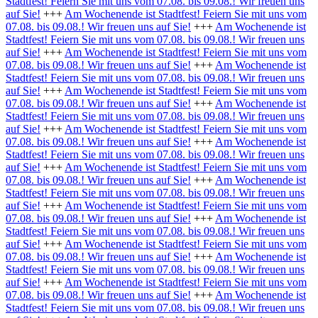
Stadtfest! Feiern Sie mit uns vom 07.08. bis 09.08.! Wir freuen uns
auf Sie!
+++
Am Wochenende ist Stadtfest! Feiern Sie mit uns vom
07.08. bis 09.08.! Wir freuen uns auf Sie!
+++
Am Wochenende ist
Stadtfest! Feiern Sie mit uns vom 07.08. bis 09.08.! Wir freuen uns
auf Sie!
+++
Am Wochenende ist Stadtfest! Feiern Sie mit uns vom
07.08. bis 09.08.! Wir freuen uns auf Sie!
+++
Am Wochenende ist
Stadtfest! Feiern Sie mit uns vom 07.08. bis 09.08.! Wir freuen uns
auf Sie!
+++
Am Wochenende ist Stadtfest! Feiern Sie mit uns vom
07.08. bis 09.08.! Wir freuen uns auf Sie!
+++
Am Wochenende ist
Stadtfest! Feiern Sie mit uns vom 07.08. bis 09.08.! Wir freuen uns
auf Sie!
+++
Am Wochenende ist Stadtfest! Feiern Sie mit uns vom
07.08. bis 09.08.! Wir freuen uns auf Sie!
+++
Am Wochenende ist
Stadtfest! Feiern Sie mit uns vom 07.08. bis 09.08.! Wir freuen uns
auf Sie!
+++
Am Wochenende ist Stadtfest! Feiern Sie mit uns vom
07.08. bis 09.08.! Wir freuen uns auf Sie!
+++
Am Wochenende ist
Stadtfest! Feiern Sie mit uns vom 07.08. bis 09.08.! Wir freuen uns
auf Sie!
+++
Am Wochenende ist Stadtfest! Feiern Sie mit uns vom
07.08. bis 09.08.! Wir freuen uns auf Sie!
+++
Am Wochenende ist
Stadtfest! Feiern Sie mit uns vom 07.08. bis 09.08.! Wir freuen uns
auf Sie!
+++
Am Wochenende ist Stadtfest! Feiern Sie mit uns vom
07.08. bis 09.08.! Wir freuen uns auf Sie!
+++
Am Wochenende ist
Stadtfest! Feiern Sie mit uns vom 07.08. bis 09.08.! Wir freuen uns
auf Sie!
+++
Am Wochenende ist Stadtfest! Feiern Sie mit uns vom
07.08. bis 09.08.! Wir freuen uns auf Sie!
+++
Am Wochenende ist
Stadtfest! Feiern Sie mit uns vom 07.08. bis 09.08.! Wir freuen uns