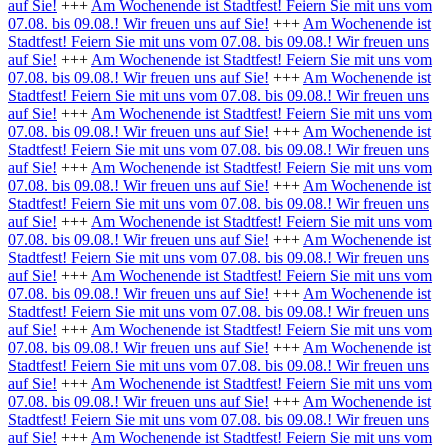
auf Sie!
+++
Am Wochenende ist Stadtfest! Feiern Sie mit uns vom
07.08. bis 09.08.! Wir freuen uns auf Sie!
+++
Am Wochenende ist
Stadtfest! Feiern Sie mit uns vom 07.08. bis 09.08.! Wir freuen uns
auf Sie!
+++
Am Wochenende ist Stadtfest! Feiern Sie mit uns vom
07.08. bis 09.08.! Wir freuen uns auf Sie!
+++
Am Wochenende ist
Stadtfest! Feiern Sie mit uns vom 07.08. bis 09.08.! Wir freuen uns
auf Sie!
+++
Am Wochenende ist Stadtfest! Feiern Sie mit uns vom
07.08. bis 09.08.! Wir freuen uns auf Sie!
+++
Am Wochenende ist
Stadtfest! Feiern Sie mit uns vom 07.08. bis 09.08.! Wir freuen uns
auf Sie!
+++
Am Wochenende ist Stadtfest! Feiern Sie mit uns vom
07.08. bis 09.08.! Wir freuen uns auf Sie!
+++
Am Wochenende ist
Stadtfest! Feiern Sie mit uns vom 07.08. bis 09.08.! Wir freuen uns
auf Sie!
+++
Am Wochenende ist Stadtfest! Feiern Sie mit uns vom
07.08. bis 09.08.! Wir freuen uns auf Sie!
+++
Am Wochenende ist
Stadtfest! Feiern Sie mit uns vom 07.08. bis 09.08.! Wir freuen uns
auf Sie!
+++
Am Wochenende ist Stadtfest! Feiern Sie mit uns vom
07.08. bis 09.08.! Wir freuen uns auf Sie!
+++
Am Wochenende ist
Stadtfest! Feiern Sie mit uns vom 07.08. bis 09.08.! Wir freuen uns
auf Sie!
+++
Am Wochenende ist Stadtfest! Feiern Sie mit uns vom
07.08. bis 09.08.! Wir freuen uns auf Sie!
+++
Am Wochenende ist
Stadtfest! Feiern Sie mit uns vom 07.08. bis 09.08.! Wir freuen uns
auf Sie!
+++
Am Wochenende ist Stadtfest! Feiern Sie mit uns vom
07.08. bis 09.08.! Wir freuen uns auf Sie!
+++
Am Wochenende ist
Stadtfest! Feiern Sie mit uns vom 07.08. bis 09.08.! Wir freuen uns
auf Sie!
+++
Am Wochenende ist Stadtfest! Feiern Sie mit uns vom