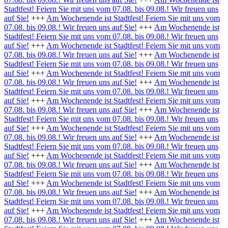
Stadtfest! Feiern Sie mit uns vom 07.08. bis 09.08.! Wir freuen uns
auf Sie!
+++
Am Wochenende ist Stadtfest! Feiern Sie mit uns vom
07.08. bis 09.08.! Wir freuen uns auf Sie!
+++
Am Wochenende ist
Stadtfest! Feiern Sie mit uns vom 07.08. bis 09.08.! Wir freuen uns
auf Sie!
+++
Am Wochenende ist Stadtfest! Feiern Sie mit uns vom
07.08. bis 09.08.! Wir freuen uns auf Sie!
+++
Am Wochenende ist
Stadtfest! Feiern Sie mit uns vom 07.08. bis 09.08.! Wir freuen uns
auf Sie!
+++
Am Wochenende ist Stadtfest! Feiern Sie mit uns vom
07.08. bis 09.08.! Wir freuen uns auf Sie!
+++
Am Wochenende ist
Stadtfest! Feiern Sie mit uns vom 07.08. bis 09.08.! Wir freuen uns
auf Sie!
+++
Am Wochenende ist Stadtfest! Feiern Sie mit uns vom
07.08. bis 09.08.! Wir freuen uns auf Sie!
+++
Am Wochenende ist
Stadtfest! Feiern Sie mit uns vom 07.08. bis 09.08.! Wir freuen uns
auf Sie!
+++
Am Wochenende ist Stadtfest! Feiern Sie mit uns vom
07.08. bis 09.08.! Wir freuen uns auf Sie!
+++
Am Wochenende ist
Stadtfest! Feiern Sie mit uns vom 07.08. bis 09.08.! Wir freuen uns
auf Sie!
+++
Am Wochenende ist Stadtfest! Feiern Sie mit uns vom
07.08. bis 09.08.! Wir freuen uns auf Sie!
+++
Am Wochenende ist
Stadtfest! Feiern Sie mit uns vom 07.08. bis 09.08.! Wir freuen uns
auf Sie!
+++
Am Wochenende ist Stadtfest! Feiern Sie mit uns vom
07.08. bis 09.08.! Wir freuen uns auf Sie!
+++
Am Wochenende ist
Stadtfest! Feiern Sie mit uns vom 07.08. bis 09.08.! Wir freuen uns
auf Sie!
+++
Am Wochenende ist Stadtfest! Feiern Sie mit uns vom
07.08. bis 09.08.! Wir freuen uns auf Sie!
+++
Am Wochenende ist